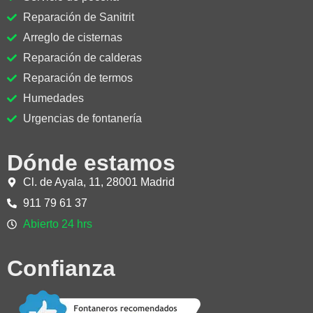
Reparación de Sanitrit
Arreglo de cisternas
Reparación de calderas
Reparación de termos
Humedades
Urgencias de fontanería
Dónde estamos
Cl. de Ayala, 11, 28001 Madrid
911 79 61 37
Abierto 24 hrs
Confianza