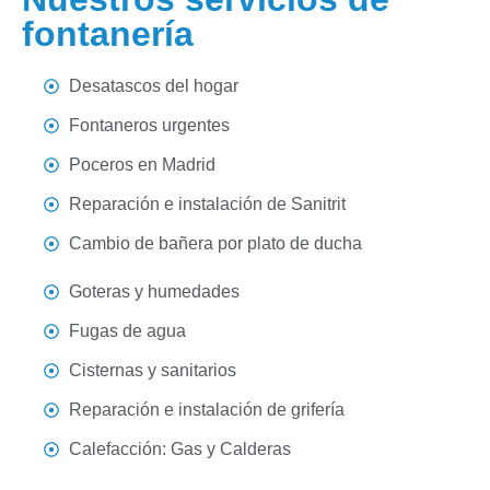
fontanería
Desatascos del hogar
Fontaneros urgentes
Poceros en Madrid
Reparación e instalación de Sanitrit
Cambio de bañera por plato de ducha
Goteras y humedades
Fugas de agua
Cisternas y sanitarios
Reparación e instalación de grifería
Calefacción: Gas y Calderas