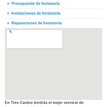
Presupuesto de fontanería
Instalaciones de fontanería
Reparaciones de fontanería
En Tres Cantos tendrás el mejor servicio de