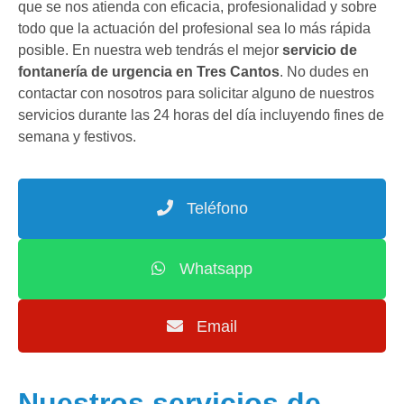
que se nos atienda con eficacia, profesionalidad y sobre
todo que la actuación del profesional sea lo más rápida
posible. En nuestra web tendrás el mejor
servicio de
fontanería de urgencia en Tres Cantos
. No dudes en
contactar con nosotros para solicitar alguno de nuestros
servicios durante las 24 horas del día incluyendo fines de
semana y festivos.
Teléfono
Whatsapp
Email
Nuestros servicios de