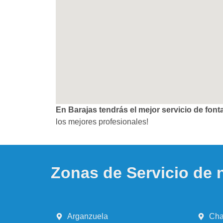
En Barajas tendrás el mejor servicio de fon
los mejores profesionales!
Zonas de Servicio de 
Arganzuela
Cha