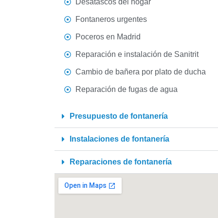
Desatascos del hogar
Fontaneros urgentes
Poceros en Madrid
Reparación e instalación de Sanitrit
Cambio de bañera por plato de ducha
Reparación de fugas de agua
Presupuesto de fontanería
Instalaciones de fontanería
Reparaciones de fontanería