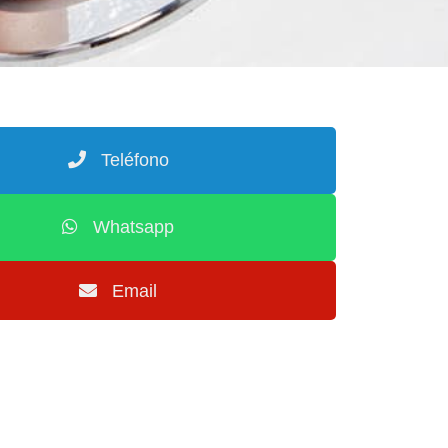
Teléfono
Whatsapp
Email