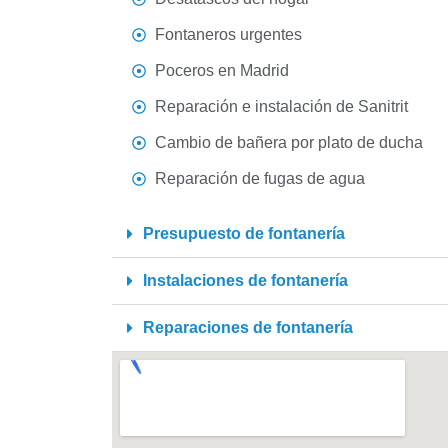
Fontaneros urgentes
Poceros en Madrid
Reparación e instalación de Sanitrit
Cambio de bañera por plato de ducha
Reparación de fugas de agua
Presupuesto de fontanería
Instalaciones de fontanería
Reparaciones de fontanería