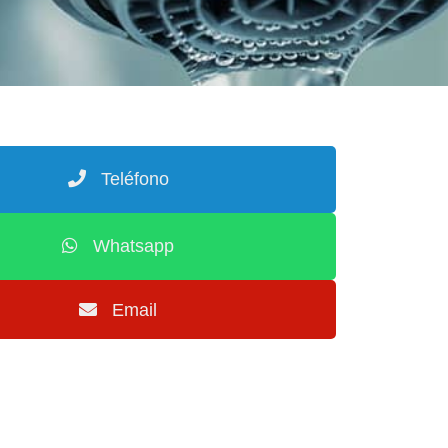
Teléfono
Whatsapp
Email