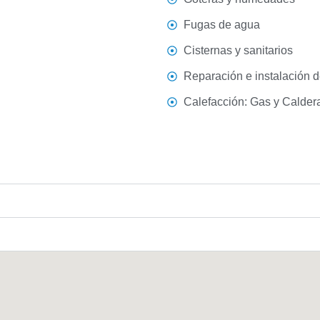
Fugas de agua
Cisternas y sanitarios
Reparación e instalación de
Calefacción: Gas y Calder