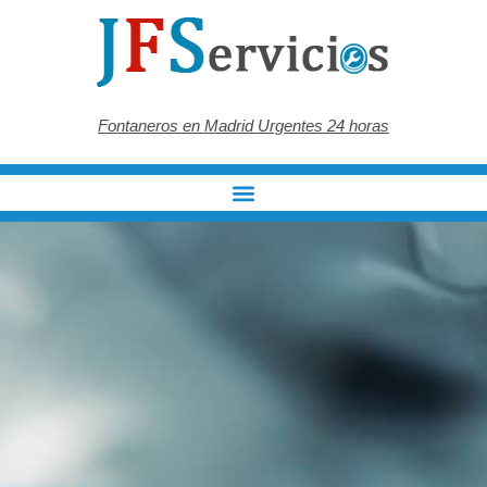
Fontaneros en Madrid Urgentes 24 horas