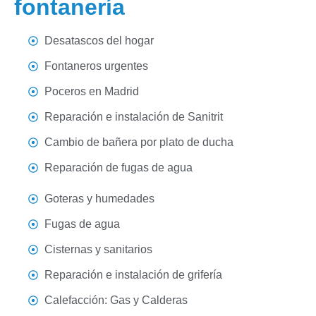
fontanería
Desatascos del hogar
Fontaneros urgentes
Poceros en Madrid
Reparación e instalación de Sanitrit
Cambio de bañera por plato de ducha
Reparación de fugas de agua
Goteras y humedades
Fugas de agua
Cisternas y sanitarios
Reparación e instalación de grifería
Calefacción: Gas y Calderas