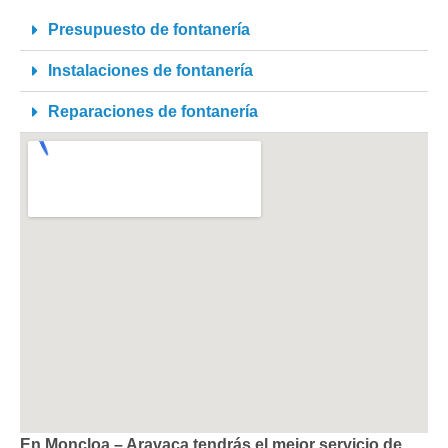
Presupuesto de fontanería
Instalaciones de fontanería
Reparaciones de fontanería
En Moncloa – Aravaca tendrás el mejor servicio de