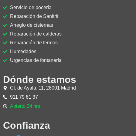
Servicio de pocería
Reparación de Sanitrit
Arreglo de cisternas
Reparación de calderas
Reparación de termos
Humedades
Urgencias de fontanería
Dónde estamos
Cl. de Ayala, 11, 28001 Madrid
911 79 61 37
Abierto 24 hrs
Confianza