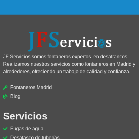
JF Servicios somos fontaneros expertos en desatrancos.
Realizamos nuestros servicios como fontaneros en Madrid y
alrededores, ofreciendo un trabajo de calidad y confianza.
Fontaneros Madrid
Blog
Servicios
Fugas de agua
Desatasco de tuberías