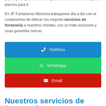
precios para ti.
En JF Fontaneros Moncloa trabajamos día a día con el
compromiso de ofrecer los mejores
servicios de
fontanería
a nuestros clientes, con un trato exclusivo y
unas garantías únicas.
Teléfono
Whatsapp
Email
Nuestros servicios de