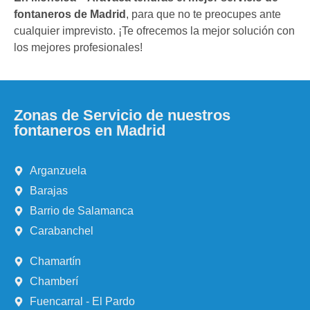
fontaneros de Madrid
, para que no te preocupes ante
cualquier imprevisto. ¡Te ofrecemos la mejor solución con
los mejores profesionales!
Zonas de Servicio de nuestros
fontaneros en Madrid
Arganzuela
Barajas
Barrio de Salamanca
Carabanchel
Chamartín
Chamberí
Fuencarral - El Pardo