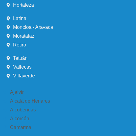
Hortaleza
Latina
Moncloa - Aravaca
Moratalaz
Retiro
Tetuán
Vallecas
Villaverde
Ajalvir
Alcalá de Henares
Alcobendas
Alcorcón
Camarma