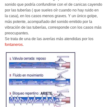
sonido que podría confundirse con el de canicas cayendo
por las tuberías ( que sueles oír cuando no hay ruido en
la casa), en los casos menos graves. Y un único golpe,
más potente, acompañado del sonido emitido por la
vibración de las tuberías, corresponde con los casos más
preocupantes.
Se trata de una de las averías más atendidas por los
fontaneros
.