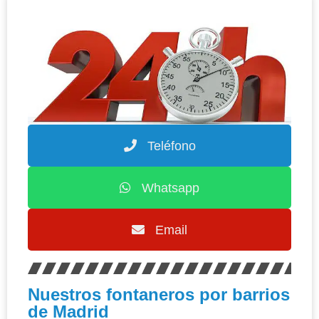
Teléfono
Whatsapp
Email
Nuestros fontaneros por barrios
de Madrid