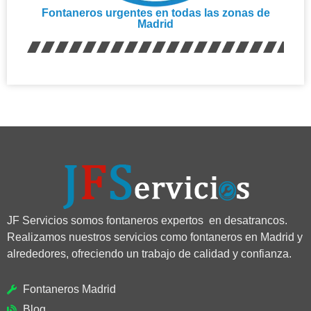
Fontaneros urgentes en todas las zonas de
Madrid
JF Servicios somos fontaneros expertos en desatrancos.
Realizamos nuestros servicios como fontaneros en Madrid y
alrededores, ofreciendo un trabajo de calidad y confianza.
Fontaneros Madrid
Blog