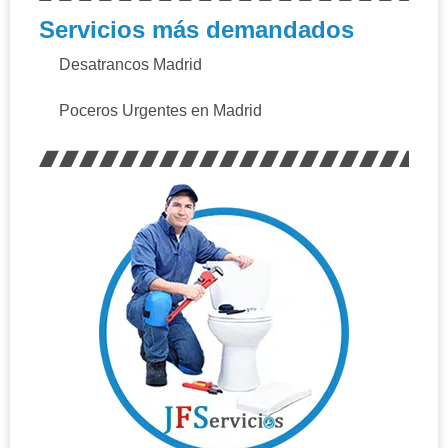
Servicios más demandados
Desatrancos Madrid
Poceros Urgentes en Madrid