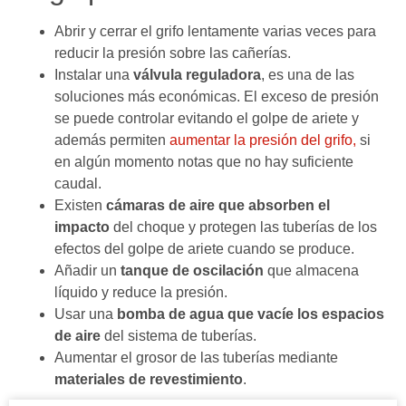
Abrir y cerrar el grifo lentamente varias veces para
reducir la presión sobre las cañerías.
Instalar una
válvula reguladora
, es una de las
soluciones más económicas. El exceso de presión
se puede controlar evitando el golpe de ariete y
además permiten
aumentar la presión del grifo,
si
en algún momento notas que no hay suficiente
caudal.
Existen
cámaras de aire que absorben el
impacto
del choque y protegen las tuberías de los
efectos del golpe de ariete cuando se produce.
Añadir un
tanque de oscilación
que almacena
líquido y reduce la presión.
Usar una
bomba de agua que vacíe los espacios
de aire
del sistema de tuberías.
Aumentar el grosor de las tuberías mediante
materiales de revestimiento
.