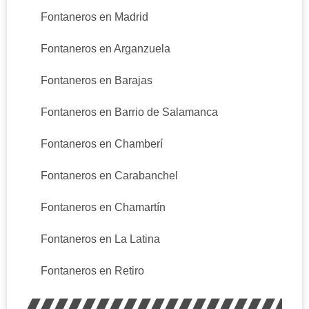
Fontaneros en Madrid
Fontaneros en Arganzuela
Fontaneros en Barajas
Fontaneros en Barrio de Salamanca
Fontaneros en Chamberí
Fontaneros en Carabanchel
Fontaneros en Chamartín
Fontaneros en La Latina
Fontaneros en Retiro