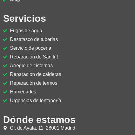
Servicios
Fugas de agua
Desatasco de tuberías
Servicio de pocería
Reparación de Sanitrit
Arreglo de cisternas
Reparación de calderas
Reparación de termos
Humedades
Urgencias de fontanería
Dónde estamos
Cl. de Ayala, 11, 28001 Madrid