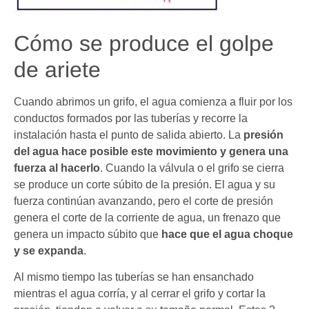
Cómo se produce el golpe
de ariete
Cuando abrimos un grifo, el agua comienza a fluir por los
conductos formados por las tuberías y recorre la
instalación hasta el punto de salida abierto. La
presión
del agua hace posible este movimiento y genera una
fuerza al hacerlo
. Cuando la válvula o el grifo se cierra
se produce un corte súbito de la presión. El agua y su
fuerza continúan avanzando, pero el corte de presión
genera el corte de la corriente de agua, un frenazo que
genera un impacto súbito que
hace que el agua choque
y se expanda
.
Al mismo tiempo las tuberías se han ensanchado
mientras el agua corría, y al cerrar el grifo y cortar la