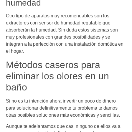
humedad
Otro tipo de aparatos muy recomendables son los
extractores con sensor de humedad regulable que
absorberán la humedad. Sin duda estos sistemas son
muy profesionales con grandes posibilidades y se
integran a la perfección con una instalación domótica en
el hogar.
Métodos caseros para
eliminar los olores en un
baño
Si no es tu intención ahora invertir un poco de dinero
para solucionar definitivamente tu problema te damos
otras posibles soluciones más económicas y sencillas.
Aunque te adelantamos que casi ninguno de ellos va a