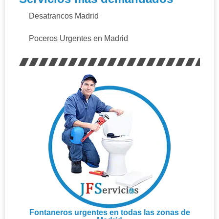
Desatrancos Madrid
Poceros Urgentes en Madrid
Fontaneros urgentes en todas las zonas de