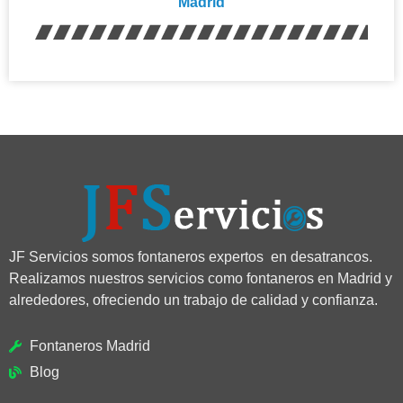
Madrid
JF Servicios somos fontaneros expertos en desatrancos.
Realizamos nuestros servicios como fontaneros en Madrid y
alrededores, ofreciendo un trabajo de calidad y confianza.
Fontaneros Madrid
Blog