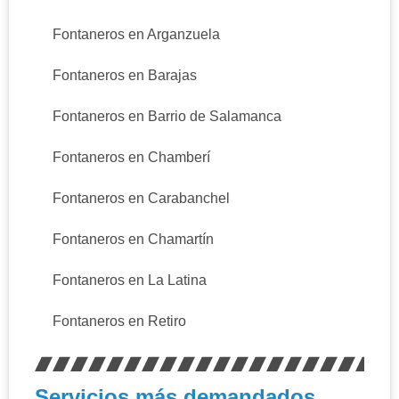
Fontaneros en Arganzuela
Fontaneros en Barajas
Fontaneros en Barrio de Salamanca
Fontaneros en Chamberí
Fontaneros en Carabanchel
Fontaneros en Chamartín
Fontaneros en La Latina
Fontaneros en Retiro
Servicios más demandados