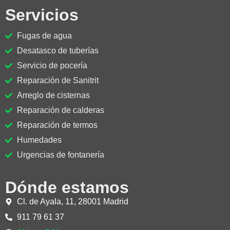
Servicios
Fugas de agua
Desatasco de tuberías
Servicio de pocería
Reparación de Sanitrit
Arreglo de cisternas
Reparación de calderas
Reparación de termos
Humedades
Urgencias de fontanería
Dónde estamos
Cl. de Ayala, 11, 28001 Madrid
911 79 61 37