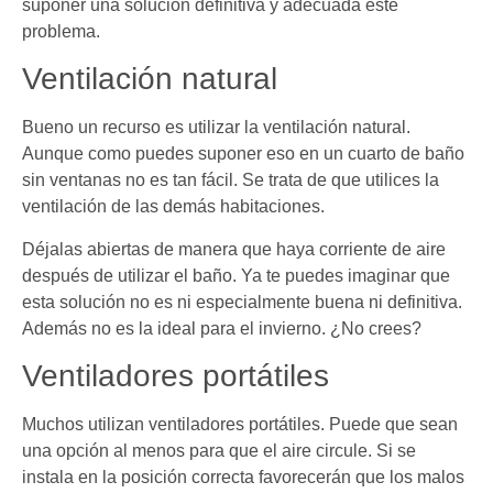
suponer una solución definitiva y adecuada este
problema.
Ventilación natural
Bueno un recurso es utilizar la ventilación natural.
Aunque como puedes suponer eso en un cuarto de baño
sin ventanas no es tan fácil. Se trata de que utilices la
ventilación de las demás habitaciones.
Déjalas abiertas de manera que haya corriente de aire
después de utilizar el baño. Ya te puedes imaginar que
esta solución no es ni especialmente buena ni definitiva.
Además no es la ideal para el invierno. ¿No crees?
Ventiladores portátiles
Muchos utilizan ventiladores portátiles. Puede que sean
una opción al menos para que el aire circule. Si se
instala en la posición correcta favorecerán que los malos