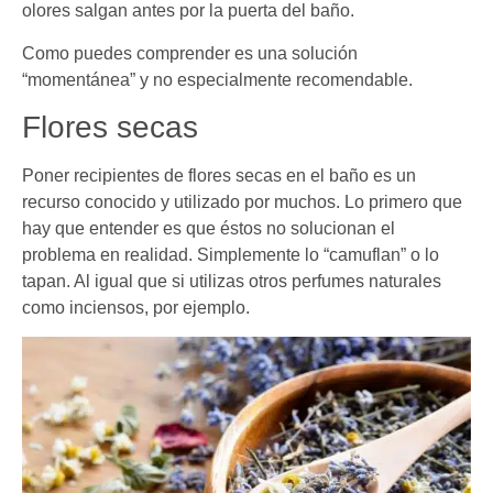
olores salgan antes por la puerta del baño.
Como puedes comprender es una solución
“momentánea” y no especialmente recomendable.
Flores secas
Poner recipientes de flores secas en el baño es un
recurso conocido y utilizado por muchos. Lo primero que
hay que entender es que éstos no solucionan el
problema en realidad. Simplemente lo “camuflan” o lo
tapan. Al igual que si utilizas otros perfumes naturales
como inciensos, por ejemplo.