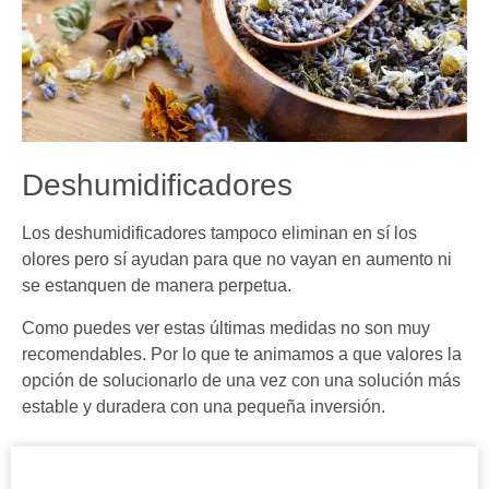
Deshumidificadores
Los deshumidificadores tampoco eliminan en sí los
olores pero sí ayudan para que no vayan en aumento ni
se estanquen de manera perpetua.
Como puedes ver estas últimas medidas no son muy
recomendables. Por lo que te animamos a que valores la
opción de solucionarlo de una vez con una solución más
estable y duradera con una pequeña inversión.