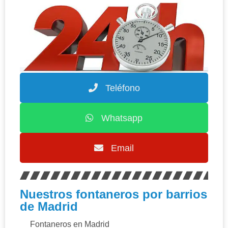
Teléfono
Whatsapp
Email
Nuestros fontaneros por barrios
de Madrid
Fontaneros en Madrid