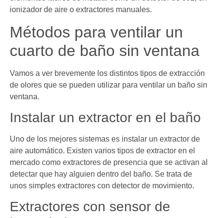
ionizador de aire o extractores manuales.
Métodos para ventilar un
cuarto de baño sin ventana
Vamos a ver brevemente los distintos tipos de extracción
de olores que se pueden utilizar para ventilar un baño sin
ventana.
Instalar un extractor en el baño
Uno de los mejores sistemas es instalar un extractor de
aire automático. Existen varios tipos de extractor en el
mercado como extractores de presencia que se activan al
detectar que hay alguien dentro del baño. Se trata de
unos simples extractores con detector de movimiento.
Extractores con sensor de