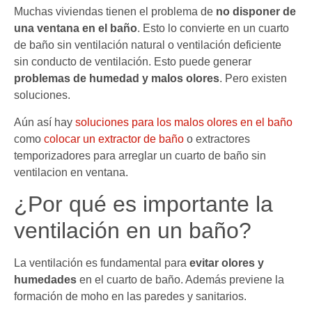
Muchas viviendas tienen el problema de
no disponer de
una ventana en el baño
. Esto lo convierte en un cuarto
de baño sin ventilación natural o ventilación deficiente
sin conducto de ventilación. Esto puede generar
problemas de humedad y malos olores
. Pero existen
soluciones.
Aún así hay
soluciones para los malos olores en el baño
como
colocar un extractor de baño
o extractores
temporizadores para arreglar un cuarto de baño sin
ventilacion en ventana.
¿Por qué es importante la
ventilación en un baño?
La ventilación es fundamental para
evitar olores y
humedades
en el cuarto de baño. Además previene la
formación de moho en las paredes y sanitarios.