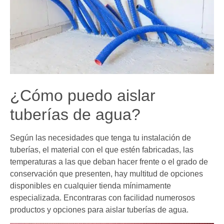
¿Cómo puedo aislar
tuberías de agua?
Según las necesidades que tenga tu instalación de
tuberías, el material con el que estén fabricadas, las
temperaturas a las que deban hacer frente o el grado de
conservación que presenten, hay multitud de opciones
disponibles en cualquier tienda mínimamente
especializada. Encontraras con facilidad numerosos
productos y opciones para aislar tuberías de agua.