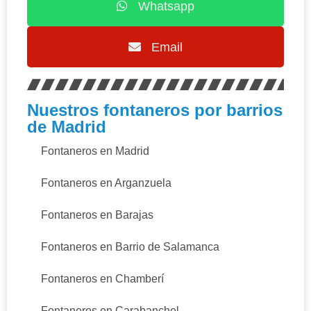
Whatsapp
Email
Nuestros fontaneros por barrios
de Madrid
Fontaneros en Madrid
Fontaneros en Arganzuela
Fontaneros en Barajas
Fontaneros en Barrio de Salamanca
Fontaneros en Chamberí
Fontaneros en Carabanchel