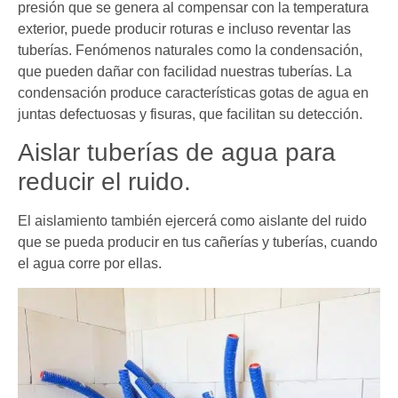
presión que se genera al compensar con la temperatura
exterior, puede producir roturas e incluso reventar las
tuberías. Fenómenos naturales como la condensación,
que pueden dañar con facilidad nuestras tuberías. La
condensación produce características gotas de agua en
juntas defectuosas y fisuras, que facilitan su detección.
Aislar tuberías de agua para
reducir el ruido.
El aislamiento también ejercerá como aislante del ruido
que se pueda producir en tus cañerías y tuberías, cuando
el agua corre por ellas.