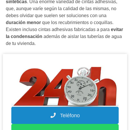
sintéticas
. Una enorme variedad de cintas adhesivas,
que, aunque varíe según la calidad de las mismas, no
debes olvidar que suelen ser soluciones con una
duración menor
que los recubrimientos o coquillas.
Existen incluso cintas adhesivas fabricadas a para
evitar
la condensación
además de aislar las tuberías de agua
de tu vivienda.
Teléfono