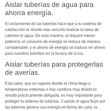
Aislar tuberías de agua para
ahorra energía.
El aislamiento de las tuberías hace que a tu sistema de
calefacción le resulte mas sencillo realizar la tarea de
calentar el agua. De esta manera, al requerir menor
potencia, el consumo de energía se reduce de manera
considerable, y el ahorro de energía se traduce en ahorro
para nuestros bolsillos en la factura de la luz.
Aislar tuberías para protegerlas
de averías.
Esta labor, que en lugares donde el clima llega a
temperaturas extremas o hay cambios muy drásticos
resulta prácticamente obligada, es muy importante para
proteger tu sistema de tuberías. Cuando el agua fluye por
las tuberías genera una energía en forma de calor, la