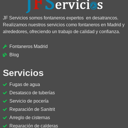
JF Servicios somos fontaneros expertos en desatrancos.
Realizamos nuestros servicios como fontaneros en Madrid y
alrededores, ofreciendo un trabajo de calidad y confianza.
Fontaneros Madrid
Blog
Servicios
Fugas de agua
Desatasco de tuberías
Servicio de pocería
Reparación de Sanitrit
Arreglo de cisternas
Reparación de calderas