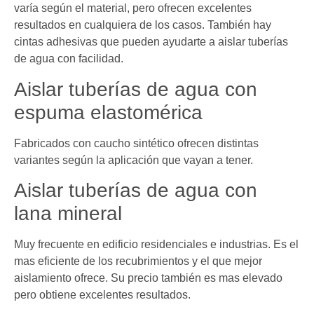
varía según el material, pero ofrecen excelentes
resultados en cualquiera de los casos. También hay
cintas adhesivas que pueden ayudarte a aislar tuberías
de agua con facilidad.
Aislar tuberías de agua con
espuma elastomérica
Fabricados con caucho sintético ofrecen distintas
variantes según la aplicación que vayan a tener.
Aislar tuberías de agua con
lana mineral
Muy frecuente en edificio residenciales e industrias. Es el
mas eficiente de los recubrimientos y el que mejor
aislamiento ofrece. Su precio también es mas elevado
pero obtiene excelentes resultados.