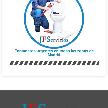
Fontaneros urgentes en todas las zonas de
Madrid