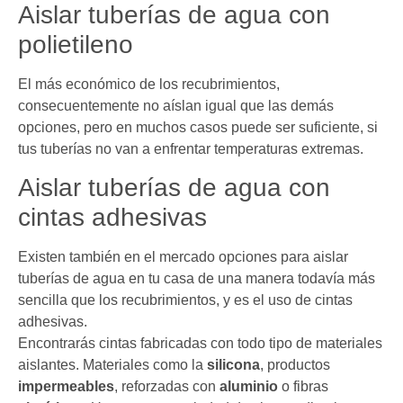
Aislar tuberías de agua con
polietileno
El más económico de los recubrimientos,
consecuentemente no aíslan igual que las demás
opciones, pero en muchos casos puede ser suficiente, si
tus tuberías no van a enfrentar temperaturas extremas.
Aislar tuberías de agua con
cintas adhesivas
Existen también en el mercado opciones para aislar
tuberías de agua en tu casa de una manera todavía más
sencilla que los recubrimientos, y es el uso de cintas
adhesivas.
Encontrarás cintas fabricadas con todo tipo de materiales
aislantes. Materiales como la
silicona
, productos
impermeables
, reforzadas con
aluminio
o fibras