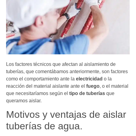
Los factores técnicos que afectan al aislamiento de
tuberías, que comentábamos anteriormente, son factores
como el comportamiento ante la
electricidad
o la
reacción del material aislante ante el
fuego
, o el material
que necesitaríamos según el
tipo de tuberías
que
queramos aislar.
Motivos y ventajas de aislar
tuberías de agua.