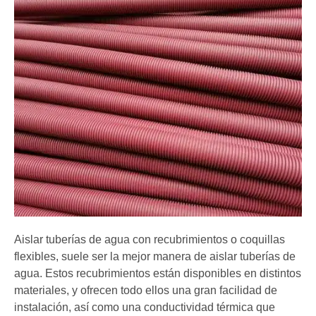
Aislar tuberías de agua con recubrimientos o coquillas
flexibles, suele ser la mejor manera de aislar tuberías de
agua. Estos recubrimientos están disponibles en distintos
materiales, y ofrecen todo ellos una gran facilidad de
instalación, así como una conductividad térmica que