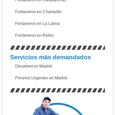
Fontaneros en Chamartín
Fontaneros en La Latina
Fontaneros en Retiro
Servicios más demandados
Desatrancos Madrid
Poceros Urgentes en Madrid