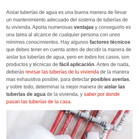
Aislar tuberías de agua es una buena manera de llevar
un mantenimiento adecuado del sistema de tuberías de
tu vivienda. Aporta numerosas
ventajas
y conseguirlo es
una tarea al alcance de cualquier persona con unos
mínimos conocimientos. Hay algunos
factores técnicos
que debes tener en cuenta antes de decidir la manera de
aislar tus tuberías de agua, pero en todos los casos, son
productos y técnicas de
fácil aplicación
. Antes de nada,
deberás
revisar las tuberías de tu vivienda
de la manera
mas exhaustiva posible, para detectar
posibles averías
,
y sobre todo, determinar la mejor manera de
aislar las
tuberías de agua
de la vivienda, y
saber por donde
pasan las tuberías de la casa
.