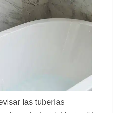
visar las tuberías