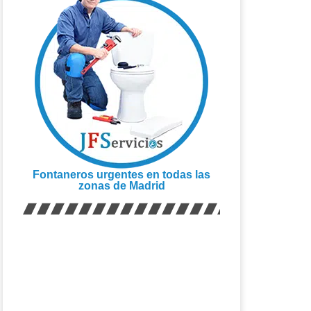
Fontaneros urgentes en todas las
zonas de Madrid