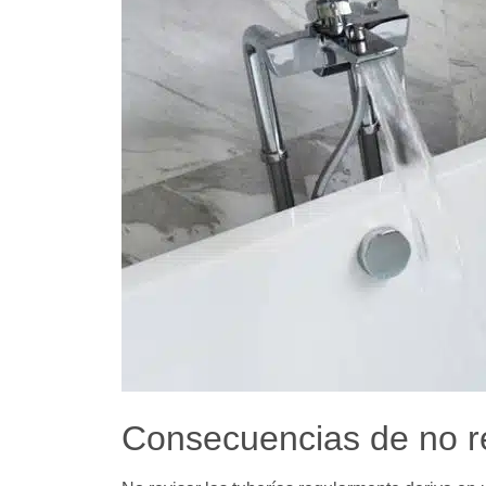
Consecuencias de no re