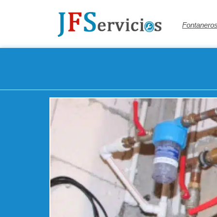
Fontaneros