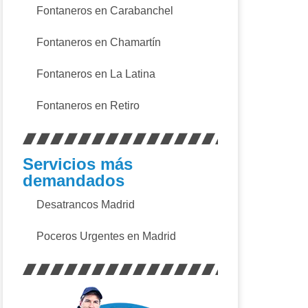
Fontaneros en Carabanchel
Fontaneros en Chamartín
Fontaneros en La Latina
Fontaneros en Retiro
Servicios más
demandados
Desatrancos Madrid
Poceros Urgentes en Madrid