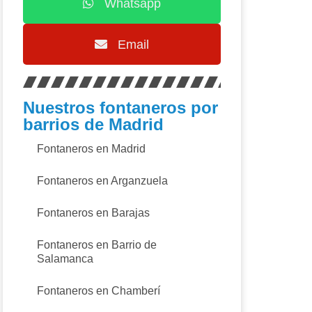
Whatsapp
Email
Nuestros fontaneros por
barrios de Madrid
Fontaneros en Madrid
Fontaneros en Arganzuela
Fontaneros en Barajas
Fontaneros en Barrio de
Salamanca
Fontaneros en Chamberí