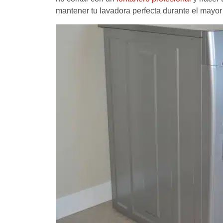
mantener tu lavadora perfecta durante el mayor