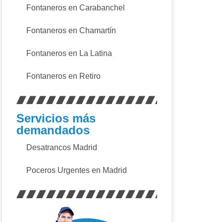
Fontaneros en Carabanchel
Fontaneros en Chamartín
Fontaneros en La Latina
Fontaneros en Retiro
Servicios más
demandados
Desatrancos Madrid
Poceros Urgentes en Madrid