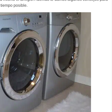
 tiempo posible.