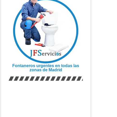
Fontaneros urgentes en todas las
zonas de Madrid