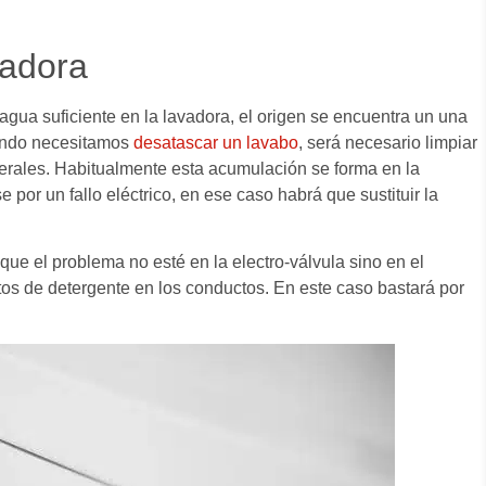
vadora
agua suficiente en la lavadora, el origen se encuentra un una
uando necesitamos
desatascar un lavabo
, será necesario limpiar
inerales. Habitualmente esta acumulación se forma en la
por un fallo eléctrico, en ese caso habrá que sustituir la
ue el problema no esté en la electro-válvula sino en el
tos de detergente en los conductos. En este caso bastará por