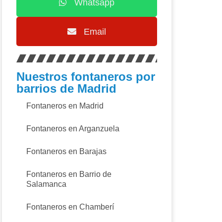
Whatsapp
Email
Nuestros fontaneros por
barrios de Madrid
Fontaneros en Madrid
Fontaneros en Arganzuela
Fontaneros en Barajas
Fontaneros en Barrio de
Salamanca
Fontaneros en Chamberí