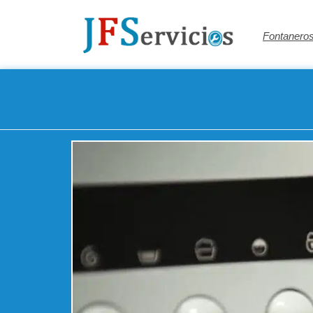
Fontaneros