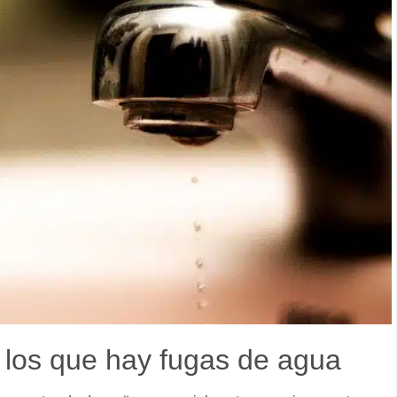
r los que hay fugas de agua