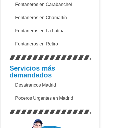
Fontaneros en Carabanchel
Fontaneros en Chamartín
Fontaneros en La Latina
Fontaneros en Retiro
Servicios más
demandados
Desatrancos Madrid
Poceros Urgentes en Madrid