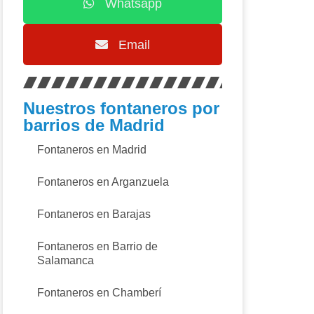
Whatsapp
Email
Nuestros fontaneros por
barrios de Madrid
Fontaneros en Madrid
Fontaneros en Arganzuela
Fontaneros en Barajas
Fontaneros en Barrio de
Salamanca
Fontaneros en Chamberí