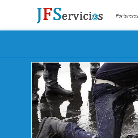
Fontaneros