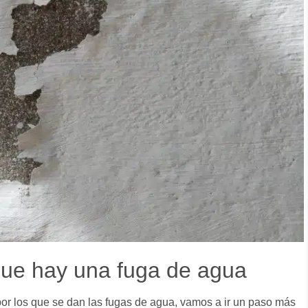
que hay una fuga de agua
or los que se dan las fugas de agua, vamos a ir un paso más