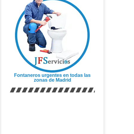
Fontaneros urgentes en todas las
zonas de Madrid