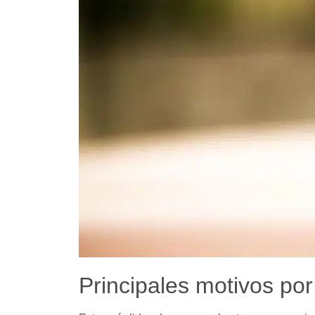
Principales motivos po