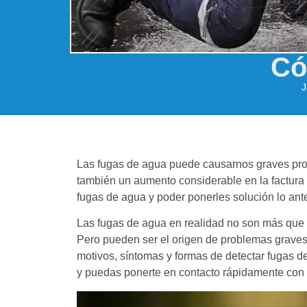
Có
J
Las fugas de agua puede causarnos graves pro
también un aumento considerable en la factura 
fugas de agua y poder ponerles solución lo ant
Las fugas de agua en realidad no son más que
Pero pueden ser el origen de problemas graves 
motivos, síntomas y formas de detectar fugas d
y puedas ponerte en contacto rápidamente co