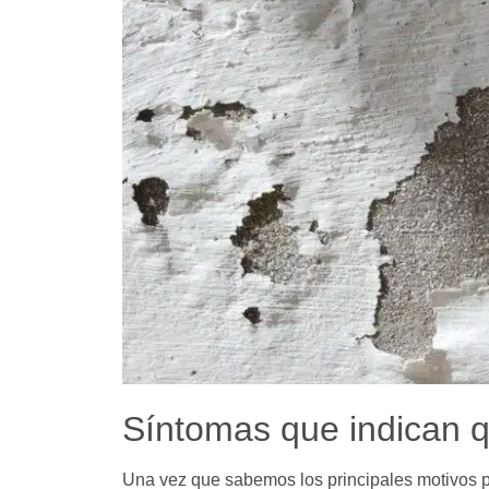
Síntomas que indican 
Una vez que sabemos los principales motivos p