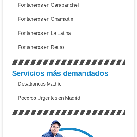
Fontaneros en Carabanchel
Fontaneros en Chamartín
Fontaneros en La Latina
Fontaneros en Retiro
Servicios más demandados
Desatrancos Madrid
Poceros Urgentes en Madrid