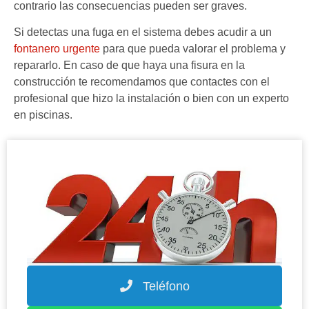
contrario las consecuencias pueden ser graves.
Si detectas una fuga en el sistema debes acudir a un
fontanero urgente
para que pueda valorar el problema y
repararlo. En caso de que haya una fisura en la
construcción te recomendamos que contactes con el
profesional que hizo la instalación o bien con un experto
en piscinas.
Teléfono