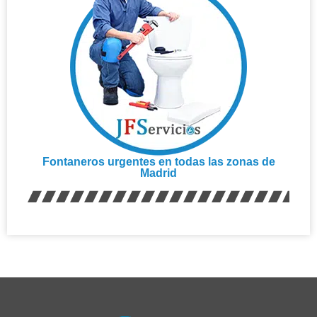
Fontaneros urgentes en todas las zonas de
Madrid