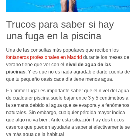
Trucos para saber si hay
una fuga en la piscina
Una de las consultas más populares que reciben los
fontaneros profesionales en Madrid
durante los meses de
verano tiene que ver con el
nivel de agua de las
piscinas
. Y es que no es nada agradable darte cuenta de
que tu pequeño oasis cada día tiene menos agua.
En primer lugar es importante saber que el nivel del agua
de cualquier piscina suele bajar entre 3 y 5 centímetros a
la semana debido al agua que se evapora y a fenómenos
naturales. Sin embargo, cualquier pérdida mayor indica
que algo no va bien. Ante esta situación hay dos trucos
caseros que pueden ayudarte a saber si efectivamente se
va más agua de la habitual