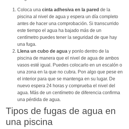
Coloca una
cinta adhesiva en la pared
de la
piscina al nivel de agua y espera un día completo
antes de hacer una comprobación. Si transcurrido
este tiempo el agua ha bajado más de un
centímetro puedes tener la seguridad de que hay
una fuga.
Llena un cubo de agua
y ponlo dentro de la
piscina de manera que el nivel de agua de ambos
vasos esté igual. Puedes colocarlo en un escalón o
una zona en la que no cubra. Pon algo que pese en
el interior para que se mantenga en su lugar. De
nuevo espera 24 horas y comprueba el nivel del
agua. Más de un centímetro de diferencia confirma
una pérdida de agua.
Tipos de fugas de agua en
una piscina