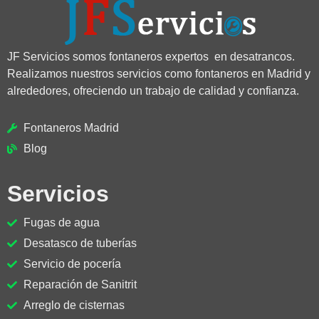
JF Servicios somos fontaneros expertos en desatrancos.
Realizamos nuestros servicios como fontaneros en Madrid y
alrededores, ofreciendo un trabajo de calidad y confianza.
Fontaneros Madrid
Blog
Servicios
Fugas de agua
Desatasco de tuberías
Servicio de pocería
Reparación de Sanitrit
Arreglo de cisternas