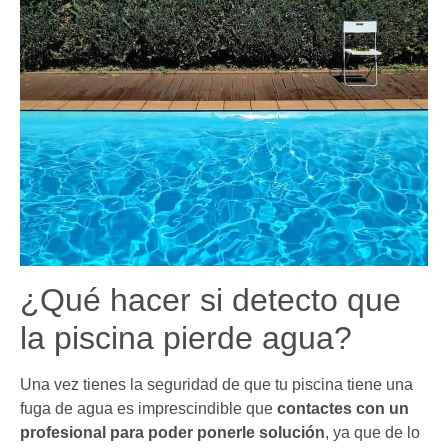
¿Qué hacer si detecto que
la piscina pierde agua?
Una vez tienes la seguridad de que tu piscina tiene una
fuga de agua es imprescindible que
contactes con un
profesional para poder ponerle solución
, ya que de lo