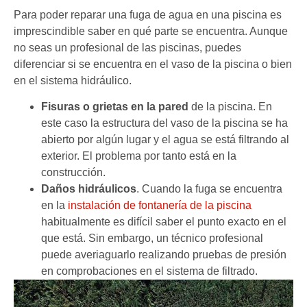
Para poder reparar una fuga de agua en una piscina es
imprescindible saber en qué parte se encuentra. Aunque
no seas un profesional de las piscinas, puedes
diferenciar si se encuentra en el vaso de la piscina o bien
en el sistema hidráulico.
Fisuras o grietas en la pared
de la piscina. En
este caso la estructura del vaso de la piscina se ha
abierto por algún lugar y el agua se está filtrando al
exterior. El problema por tanto está en la
construcción.
Daños hidráulicos
. Cuando la fuga se encuentra
en la
instalación de fontanería de la piscina
habitualmente es difícil saber el punto exacto en el
que está. Sin embargo, un técnico profesional
puede averiaguarlo realizando pruebas de presión
en comprobaciones en el sistema de filtrado.