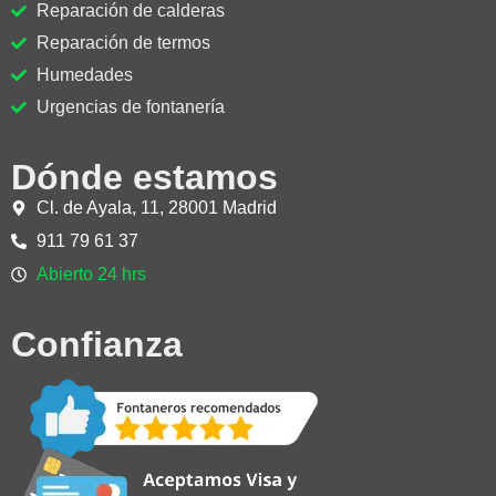
Reparación de calderas
Reparación de termos
Humedades
Urgencias de fontanería
Dónde estamos
Cl. de Ayala, 11, 28001 Madrid
911 79 61 37
Abierto 24 hrs
Confianza