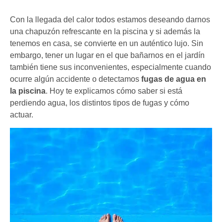
Con la llegada del calor todos estamos deseando darnos
una chapuzón refrescante en la piscina y si además la
tenemos en casa, se convierte en un auténtico lujo. Sin
embargo, tener un lugar en el que bañarnos en el jardín
también tiene sus inconvenientes, especialmente cuando
ocurre algún accidente o detectamos
fugas de agua en
la piscina
. Hoy te explicamos cómo saber si está
perdiendo agua, los distintos tipos de fugas y cómo
actuar.