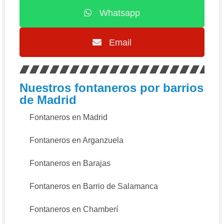
Whatsapp
Email
Nuestros fontaneros por barrios
de Madrid
Fontaneros en Madrid
Fontaneros en Arganzuela
Fontaneros en Barajas
Fontaneros en Barrio de Salamanca
Fontaneros en Chamberí