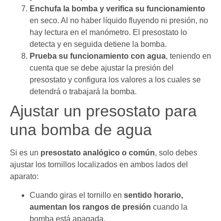
Enchufa la bomba y verifica su funcionamiento
en seco. Al no haber líquido fluyendo ni presión, no
hay lectura en el manómetro. El presostato lo
detecta y en seguida detiene la bomba.
Prueba su funcionamiento con agua
, teniendo en
cuenta que se debe ajustar la presión del
presostato y configura los valores a los cuales se
detendrá o trabajará la bomba.
Ajustar un presostato para
una bomba de agua
Si es un
presostato analógico o común
, solo debes
ajustar los tornillos localizados en ambos lados del
aparato:
Cuando giras el tornillo en
sentido horario,
aumentan los rangos de presión
cuando la
bomba está apagada.