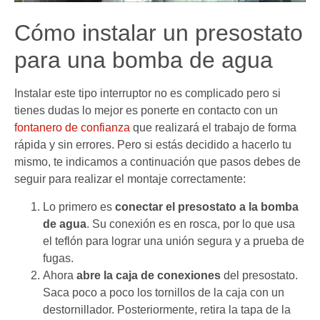
Cómo instalar un presostato
para una bomba de agua
Instalar este tipo interruptor no es complicado pero si
tienes dudas lo mejor es ponerte en contacto con un
fontanero de confianza
que realizará el trabajo de forma
rápida y sin errores. Pero si estás decidido a hacerlo tu
mismo, te indicamos a continuación que pasos debes de
seguir para realizar el montaje correctamente:
Lo primero es
conectar el presostato a la bomba
de agua
. Su conexión es en rosca, por lo que usa
el teflón para lograr una unión segura y a prueba de
fugas.
Ahora
abre la caja de conexiones
del presostato.
Saca poco a poco los tornillos de la caja con un
destornillador. Posteriormente, retira la tapa de la