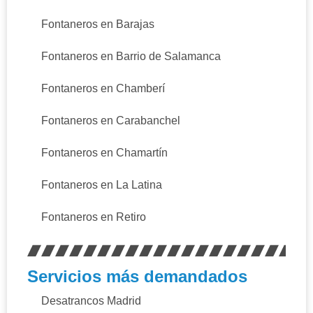
Fontaneros en Barajas
Fontaneros en Barrio de Salamanca
Fontaneros en Chamberí
Fontaneros en Carabanchel
Fontaneros en Chamartín
Fontaneros en La Latina
Fontaneros en Retiro
Servicios más demandados
Desatrancos Madrid