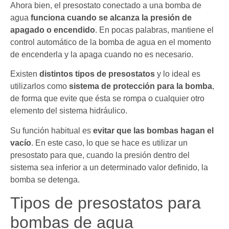
Ahora bien, el presostato conectado a una bomba de
agua
funciona cuando se alcanza la presión de
apagado o encendido
. En pocas palabras, mantiene el
control automático de la bomba de agua en el momento
de encenderla y la apaga cuando no es necesario.
Existen
distintos tipos de presostatos
y lo ideal es
utilizarlos como
sistema de protección para la bomba
,
de forma que evite que ésta se rompa o cualquier otro
elemento del sistema hidráulico.
Su función habitual es
evitar que las bombas hagan el
vacío
. En este caso, lo que se hace es utilizar un
presostato para que, cuando la presión dentro del
sistema sea inferior a un determinado valor definido, la
bomba se detenga.
Tipos de presostatos para
bombas de agua