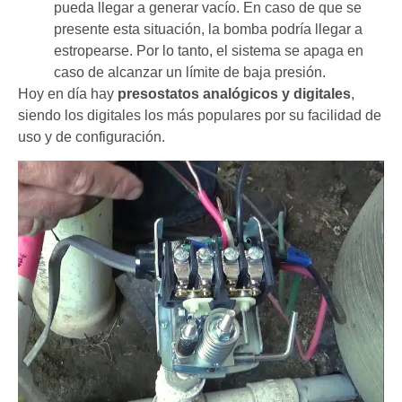
pueda llegar a generar vacío. En caso de que se
presente esta situación, la bomba podría llegar a
estropearse. Por lo tanto, el sistema se apaga en
caso de alcanzar un límite de baja presión.
Hoy en día hay
presostatos analógicos y digitales
,
siendo los digitales los más populares por su facilidad de
uso y de configuración.