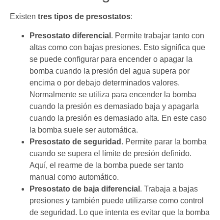
Existen
tres tipos de presostatos
:
Presostato diferencial
. Permite trabajar tanto con
altas como con bajas presiones. Esto significa que
se puede configurar para encender o apagar la
bomba cuando la presión del agua supera por
encima o por debajo determinados valores.
Normalmente se utiliza para encender la bomba
cuando la presión es demasiado baja y apagarla
cuando la presión es demasiado alta. En este caso
la bomba suele ser automática.
Presostato de seguridad
. Permite parar la bomba
cuando se supera el límite de presión definido.
Aquí, el rearme de la bomba puede ser tanto
manual como automático.
Presostato de baja diferencial
. Trabaja a bajas
presiones y también puede utilizarse como control
de seguridad. Lo que intenta es evitar que la bomba