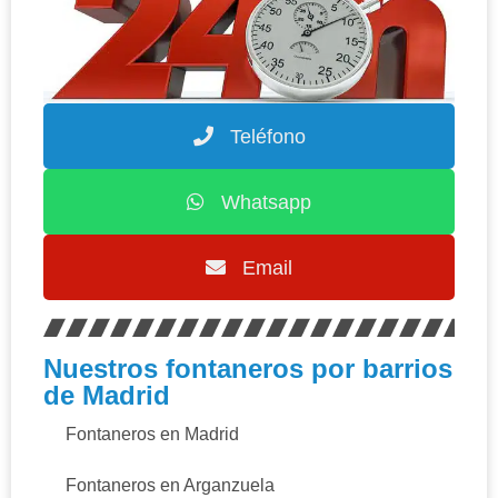
Teléfono
Whatsapp
Email
Nuestros fontaneros por barrios
de Madrid
Fontaneros en Madrid
Fontaneros en Arganzuela