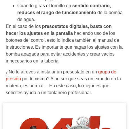
Cuando giras el tornillo en
sentido contrario,
reduces el rango de funcionamiento
de la bomba
de agua.
En el caso de los
presostatos digitales, basta con
hacer los ajustes en la pantalla
haciendo uso de los
botones del control, esto lo indica también el manual de
instrucciones. Es importante que hagas los ajustes con la
bomba apagada para evitar accidentes y crear vacíos
innecesarios en la tubería.
¿No te atreves a instalar un presostato en un
grupo de
presión
por ti mismo? A no ser que seas un experto en la
materia, es normal… En este caso, lo mejor es que
solicites ayuda a un fontanero profesional.