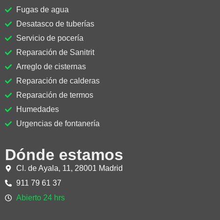
Fugas de agua
Desatasco de tuberías
Servicio de pocería
Reparación de Sanitrit
Arreglo de cisternas
Reparación de calderas
Reparación de termos
Humedades
Urgencias de fontanería
Dónde estamos
Cl. de Ayala, 11, 28001 Madrid
911 79 61 37
Abierto 24 hrs