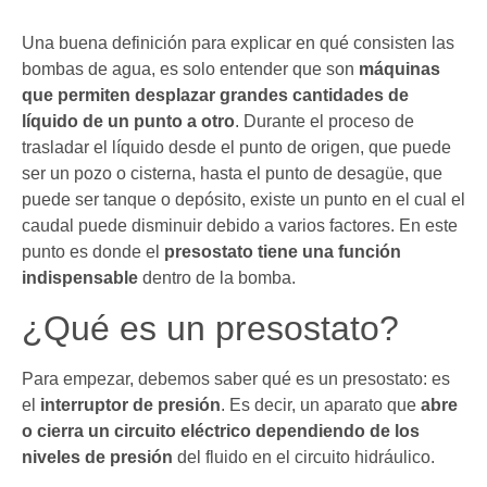
Una buena definición para explicar en qué consisten las
bombas de agua, es solo entender que son
máquinas
que permiten desplazar grandes cantidades de
líquido de un punto a otro
. Durante el proceso de
trasladar el líquido desde el punto de origen, que puede
ser un pozo o cisterna, hasta el punto de desagüe, que
puede ser tanque o depósito, existe un punto en el cual el
caudal puede disminuir debido a varios factores. En este
punto es donde el
presostato tiene una función
indispensable
dentro de la bomba.
¿Qué es un presostato?
Para empezar, debemos saber qué es un presostato: es
el
interruptor de presión
. Es decir, un aparato que
abre
o cierra un circuito eléctrico dependiendo de los
niveles de presión
del fluido en el circuito hidráulico.