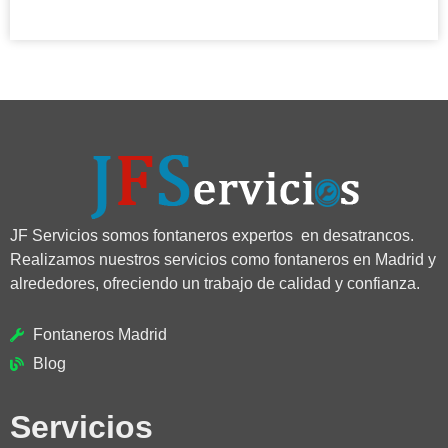
JF Servicios somos fontaneros expertos en desatrancos.
Realizamos nuestros servicios como fontaneros en Madrid y
alrededores, ofreciendo un trabajo de calidad y confianza.
Fontaneros Madrid
Blog
Servicios