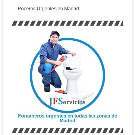
Poceros Urgentes en Madrid
Fontaneros urgentes en todas las zonas de
Madrid