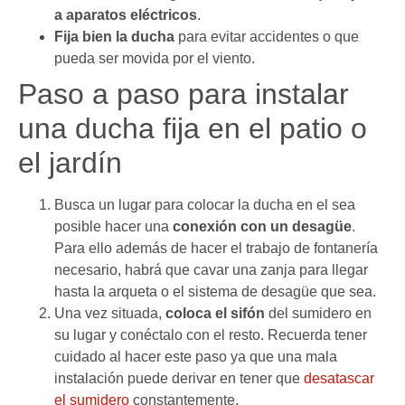
a aparatos eléctricos
.
Fija bien la ducha
para evitar accidentes o que
pueda ser movida por el viento.
Paso a paso para instalar
una ducha fija en el patio o
el jardín
Busca un lugar para colocar la ducha en el sea
posible hacer una
conexión con un desagüe
.
Para ello además de hacer el trabajo de fontanería
necesario, habrá que cavar una zanja para llegar
hasta la arqueta o el sistema de desagüe que sea.
Una vez situada,
coloca el sifón
del sumidero en
su lugar y conéctalo con el resto. Recuerda tener
cuidado al hacer este paso ya que una mala
instalación puede derivar en tener que
desatascar
el sumidero
constantemente.