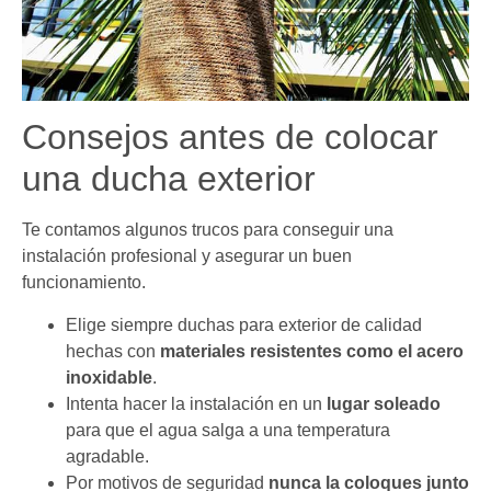
Consejos antes de colocar
una ducha exterior
Te contamos algunos trucos para conseguir una
instalación profesional y asegurar un buen
funcionamiento.
Elige siempre duchas para exterior de calidad
hechas con
materiales resistentes como el acero
inoxidable
.
Intenta hacer la instalación en un
lugar soleado
para que el agua salga a una temperatura
agradable.
Por motivos de seguridad
nunca la coloques junto