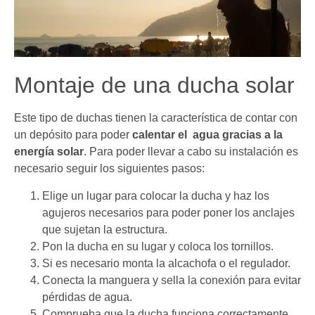
Montaje de una ducha solar
Este tipo de duchas tienen la característica de contar con
un depósito para poder
calentar el agua gracias a la
energía solar
. Para poder llevar a cabo su instalación es
necesario seguir los siguientes pasos:
Elige un lugar para colocar la ducha y haz los
agujeros necesarios para poder poner los anclajes
que sujetan la estructura.
Pon la ducha en su lugar y coloca los tornillos.
Si es necesario monta la alcachofa o el regulador.
Conecta la manguera y sella la conexión para evitar
pérdidas de agua.
Comprueba que la ducha funciona correctamente.