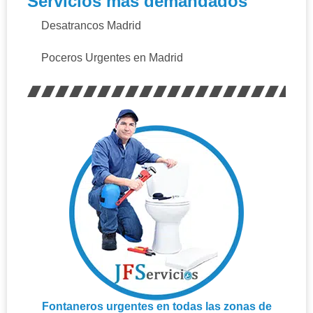
Servicios más demandados
Desatrancos Madrid
Poceros Urgentes en Madrid
Fontaneros urgentes en todas las zonas de