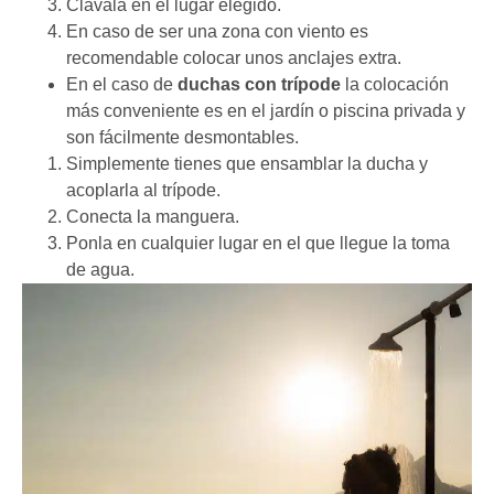
Clavalá en el lugar elegido.
En caso de ser una zona con viento es
recomendable colocar unos anclajes extra.
En el caso de
duchas con trípode
la colocación
más conveniente es en el jardín o piscina privada y
son fácilmente desmontables.
Simplemente tienes que ensamblar la ducha y
acoplarla al trípode.
Conecta la manguera.
Ponla en cualquier lugar en el que llegue la toma
de agua.