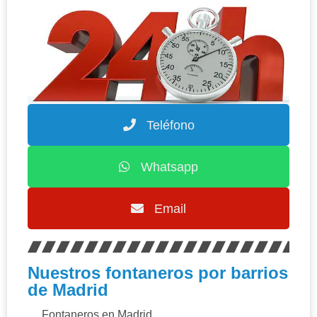
Teléfono
Whatsapp
Email
Nuestros fontaneros por barrios
de Madrid
Fontaneros en Madrid