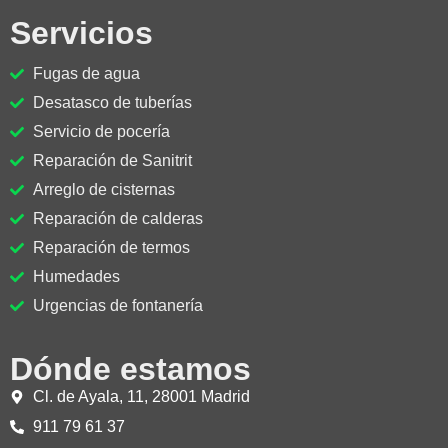
Servicios
Fugas de agua
Desatasco de tuberías
Servicio de pocería
Reparación de Sanitrit
Arreglo de cisternas
Reparación de calderas
Reparación de termos
Humedades
Urgencias de fontanería
Dónde estamos
Cl. de Ayala, 11, 28001 Madrid
911 79 61 37