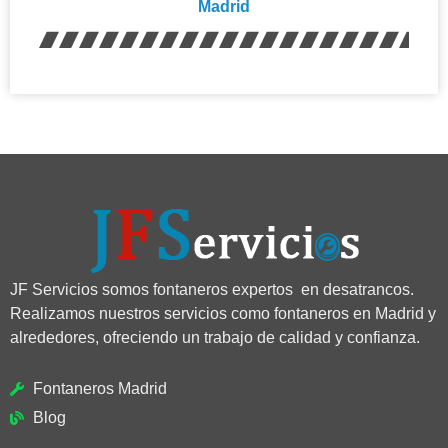
Madrid
JF Servicios somos fontaneros expertos en desatrancos.
Realizamos nuestros servicios como fontaneros en Madrid y
alrededores, ofreciendo un trabajo de calidad y confianza.
Fontaneros Madrid
Blog