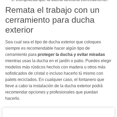
Remata el trabajo con un
cerramiento para ducha
exterior
Sea cual sea el tipo de ducha exterior que coloques
siempre es recomendable hacer algún tipo de
cerramiento para
proteger la ducha y evitar miradas
mientras usas la ducha en el jardín o patio. Puedes elegir
modelos más rústicos hechos con madera u otros más
sofisticados de cristal o incluso hacerlo tú mismo con
palets reciclados. En cualquier caso, el fontanero que
lleve a cabo la instalación de la ducha exterior podrá
recomendar opciones y profesionales que puedan
hacerlo.