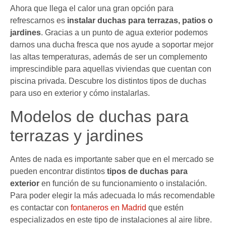
Ahora que llega el calor una gran opción para
refrescarnos es
instalar duchas para terrazas, patios o
jardines
. Gracias a un punto de agua exterior podemos
darnos una ducha fresca que nos ayude a soportar mejor
las altas temperaturas, además de ser un complemento
imprescindible para aquellas viviendas que cuentan con
piscina privada. Descubre los distintos tipos de duchas
para uso en exterior y cómo instalarlas.
Modelos de duchas para
terrazas y jardines
Antes de nada es importante saber que en el mercado se
pueden encontrar distintos
tipos de duchas para
exterior
en función de su funcionamiento o instalación.
Para poder elegir la más adecuada lo más recomendable
es contactar con
fontaneros en Madrid
que estén
especializados en este tipo de instalaciones al aire libre.