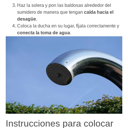
Haz la solera y pon las baldosas alrededor del
sumidero de manera que tengan
caída hacia el
desagüe
.
Coloca la ducha en su lugar, fíjala correctamente y
conecta la toma de agua
.
Instrucciones para colocar