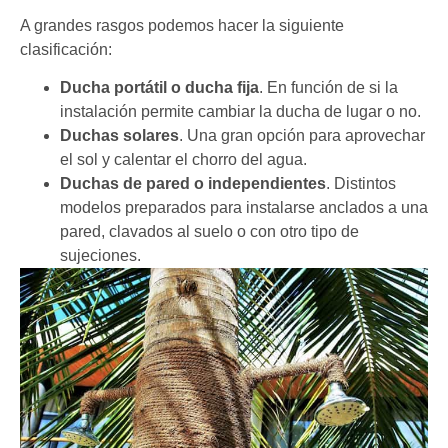
A grandes rasgos podemos hacer la siguiente
clasificación:
Ducha portátil o ducha fija
. En función de si la
instalación permite cambiar la ducha de lugar o no.
Duchas solares
. Una gran opción para aprovechar
el sol y calentar el chorro del agua.
Duchas de pared o independientes
. Distintos
modelos preparados para instalarse anclados a una
pared, clavados al suelo o con otro tipo de
sujeciones.