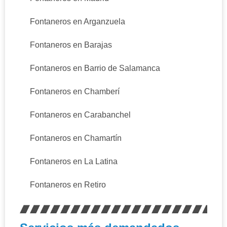
Fontaneros en Arganzuela
Fontaneros en Barajas
Fontaneros en Barrio de Salamanca
Fontaneros en Chamberí
Fontaneros en Carabanchel
Fontaneros en Chamartín
Fontaneros en La Latina
Fontaneros en Retiro