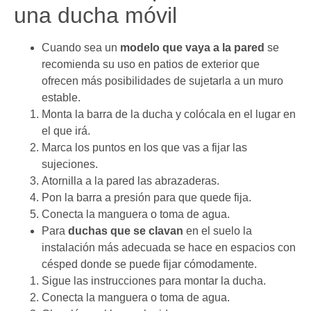
una ducha móvil
Cuando sea un
modelo que vaya a la pared
se
recomienda su uso en patios de exterior que
ofrecen más posibilidades de sujetarla a un muro
estable.
Monta la barra de la ducha y colócala en el lugar en
el que irá.
Marca los puntos en los que vas a fijar las
sujeciones.
Atornilla a la pared las abrazaderas.
Pon la barra a presión para que quede fija.
Conecta la manguera o toma de agua.
Para
duchas que se clavan
en el suelo la
instalación más adecuada se hace en espacios con
césped donde se puede fijar cómodamente.
Sigue las instrucciones para montar la ducha.
Conecta la manguera o toma de agua.