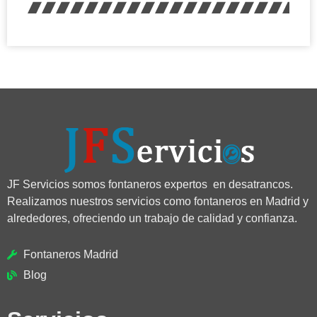
JF Servicios somos fontaneros expertos en desatrancos.
Realizamos nuestros servicios como fontaneros en Madrid y
alrededores, ofreciendo un trabajo de calidad y confianza.
Fontaneros Madrid
Blog