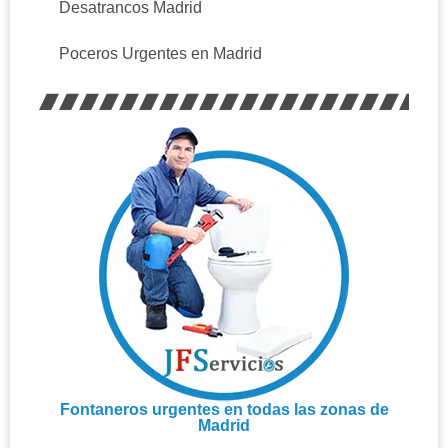
Desatrancos Madrid
Poceros Urgentes en Madrid
Fontaneros urgentes en todas las zonas de
Madrid