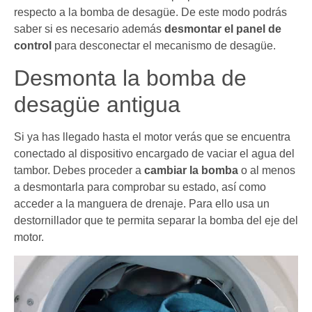
respecto a la bomba de desagüe. De este modo podrás
saber si es necesario además
desmontar el panel de
control
para desconectar el mecanismo de desagüe.
Desmonta la bomba de
desagüe antigua
Si ya has llegado hasta el motor verás que se encuentra
conectado al dispositivo encargado de vaciar el agua del
tambor. Debes proceder a
cambiar la bomba
o al menos
a desmontarla para comprobar su estado, así como
acceder a la manguera de drenaje. Para ello usa un
destornillador que te permita separar la bomba del eje del
motor.