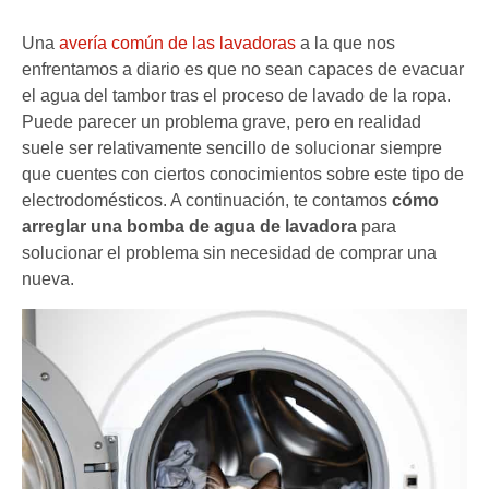
Una
avería común de las lavadoras
a la que nos
enfrentamos a diario es que no sean capaces de evacuar
el agua del tambor tras el proceso de lavado de la ropa.
Puede parecer un problema grave, pero en realidad
suele ser relativamente sencillo de solucionar siempre
que cuentes con ciertos conocimientos sobre este tipo de
electrodomésticos. A continuación, te contamos
cómo
arreglar una bomba de agua de lavadora
para
solucionar el problema sin necesidad de comprar una
nueva.