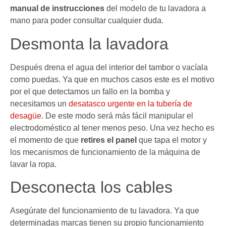
manual de instrucciones
del modelo de tu lavadora a
mano para poder consultar cualquier duda.
Desmonta la lavadora
Después drena el agua del interior del tambor o vacíala
como puedas. Ya que en muchos casos este es el motivo
por el que detectamos un fallo en la bomba y
necesitamos un
desatasco urgente en la tubería de
desagüe
. De este modo será más fácil manipular el
electrodoméstico al tener menos peso. Una vez hecho es
el momento de que
retires el panel
que tapa el motor y
los mecanismos de funcionamiento de la máquina de
lavar la ropa.
Desconecta los cables
Asegúrate del funcionamiento de tu lavadora. Ya que
determinadas marcas tienen su propio funcionamiento