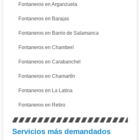
Fontaneros en Arganzuela
Fontaneros en Barajas
Fontaneros en Barrio de Salamanca
Fontaneros en Chamberí
Fontaneros en Carabanchel
Fontaneros en Chamartín
Fontaneros en La Latina
Fontaneros en Retiro
Servicios más demandados