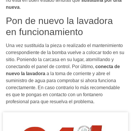
no está en buen estado tendrás que
sustituirla por una
nueva
.
Pon de nuevo la lavadora
en funcionamiento
Una vez sustituida la pieza o realizado el mantenimiento
correspondiente de la bomba vuelve a colocar todo en su
sitio. Poniendo la carcasa en su lugar, atornillando y
conectando el panel de control. Por último,
conecta de
nuevo la lavadora
a la toma de corriente y abre el
suministro de agua para comprobar si ahora funciona
correctamente. En caso contrario lo más recomendable
es que te pongas en contacto con un fontanero
profesional para que resuelva el problema.