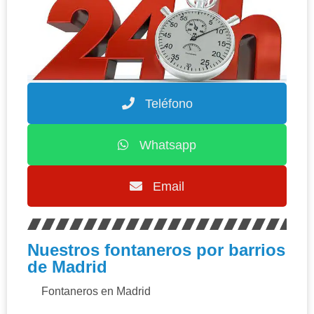
Teléfono
Whatsapp
Email
Nuestros fontaneros por barrios
de Madrid
Fontaneros en Madrid