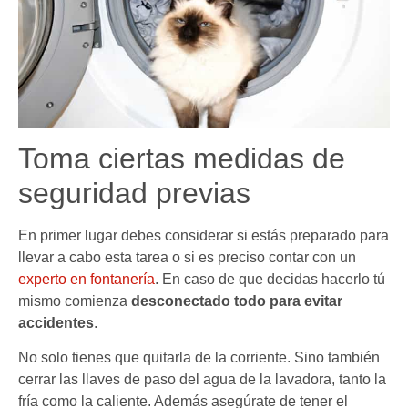
Toma ciertas medidas de
seguridad previas
En primer lugar debes considerar si estás preparado para
llevar a cabo esta tarea o si es preciso contar con un
experto en fontanería
. En caso de que decidas hacerlo tú
mismo comienza
desconectado todo para evitar
accidentes
.
No solo tienes que quitarla de la corriente. Sino también
cerrar las llaves de paso del agua de la lavadora, tanto la
fría como la caliente. Además asegúrate de tener el