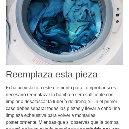
Reemplaza esta pieza
Echa un vistazo a este elemento para comprobar si es
necesario reemplazar la bomba o será suficiente con
limpiar o desatascar la tubería de drenaje. En el primer
caso debes separar todas las piezas y llevar a cabo una
limpieza exhaustiva para volver a montarlas
posteriormente. Mientras que si observas que la bomba