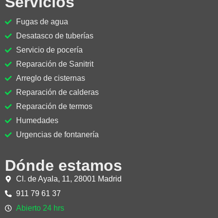
Servicios
Fugas de agua
Desatasco de tuberías
Servicio de pocería
Reparación de Sanitrit
Arreglo de cisternas
Reparación de calderas
Reparación de termos
Humedades
Urgencias de fontanería
Dónde estamos
Cl. de Ayala, 11, 28001 Madrid
911 79 61 37
Abierto 24 hrs