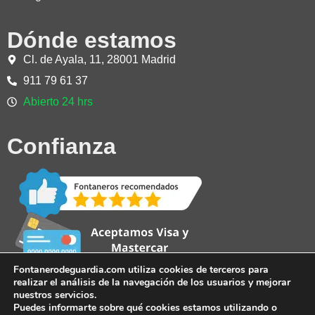
Dónde estamos
Cl. de Ayala, 11, 28001 Madrid
911 79 61 37
Abierto 24 hrs
Confianza
Fontanerodeguardia.com utiliza cookies de terceros para
realizar el análisis de la navegación de los usuarios y mejorar
nuestros servicios.
Puedes informarte sobre qué cookies estamos utilizando o