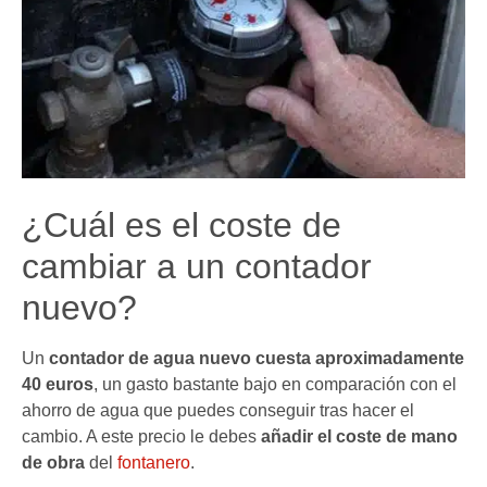
¿Cuál es el coste de
cambiar a un contador
nuevo?
Un
contador de agua nuevo cuesta aproximadamente
40 euros
, un gasto bastante bajo en comparación con el
ahorro de agua que puedes conseguir tras hacer el
cambio. A este precio le debes
añadir el coste de mano
de obra
del
fontanero
.