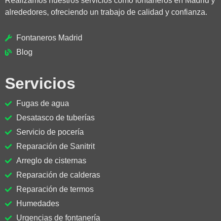
Realizamos nuestros servicios como fontaneros en Madrid y
alrededores, ofreciendo un trabajo de calidad y confianza.
Fontaneros Madrid
Blog
Servicios
Fugas de agua
Desatasco de tuberías
Servicio de pocería
Reparación de Sanitrit
Arreglo de cisternas
Reparación de calderas
Reparación de termos
Humedades
Urgencias de fontanería