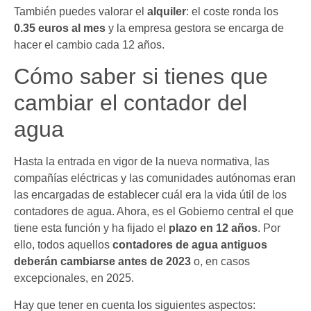
También puedes valorar el
alquiler
: el coste ronda los
0.35 euros al mes
y la empresa gestora se encarga de
hacer el cambio cada 12 años.
Cómo saber si tienes que
cambiar el contador del
agua
Hasta la entrada en vigor de la nueva normativa, las
compañías eléctricas y las comunidades autónomas eran
las encargadas de establecer cuál era la vida útil de los
contadores de agua. Ahora, es el Gobierno central el que
tiene esta función y ha fijado el
plazo en 12 años
. Por
ello, todos aquellos
contadores de agua antiguos
deberán cambiarse antes de 2023
o, en casos
excepcionales, en 2025.
Hay que tener en cuenta los siguientes aspectos: