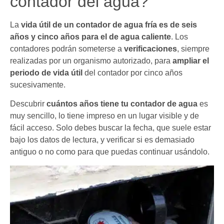
contador del agua?
La
vida útil de un contador de agua fría es de seis
años y cinco años para el de agua caliente
. Los
contadores podrán someterse a
verificaciones
, siempre
realizadas por un organismo autorizado, para
ampliar el
periodo de vida útil
del contador por cinco años
sucesivamente.
Descubrir
cuántos años tiene tu contador de agua
es
muy sencillo, lo tiene impreso en un lugar visible y de
fácil acceso. Solo debes buscar la fecha, que suele estar
bajo los datos de lectura, y verificar si es demasiado
antiguo o no como para que puedas continuar usándolo.