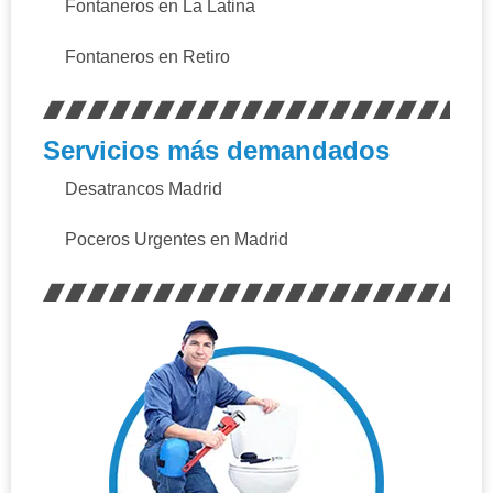
Fontaneros en La Latina
Fontaneros en Retiro
Servicios más demandados
Desatrancos Madrid
Poceros Urgentes en Madrid