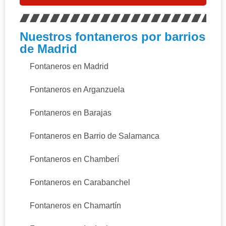
Nuestros fontaneros por barrios
de Madrid
Fontaneros en Madrid
Fontaneros en Arganzuela
Fontaneros en Barajas
Fontaneros en Barrio de Salamanca
Fontaneros en Chamberí
Fontaneros en Carabanchel
Fontaneros en Chamartín