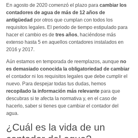
En agosto de 2020 comenzó el plazo para
cambiar los
contadores de agua de más de 12 años de
antigüedad
por otros que cumplan con todos los
requisitos legales. El periodo de tiempo estipulado para
hacer el cambio es de
tres años
, haciéndose más
extenso hasta 5 en aquellos contadores instalados en
2016 y 2017.
Aún estamos en temporada de reemplazos, aunque
no
es demasiado conocida la obligatoriedad de cambiar
el contador ni los requisitos legales que debe cumplir el
nuevo. Para despejar todas tus dudas, hemos
recopilado la información más relevante
para que
descubras si te afecta la normativa y, en el caso de
hacerlo, saber si tienes que cambiar el contador del
agua.
¿Cuál es la vida de un