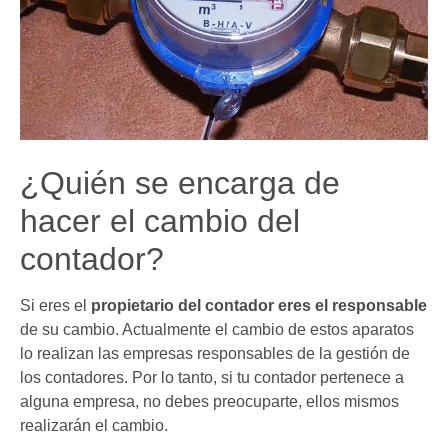
¿Quién se encarga de
hacer el cambio del
contador?
Si eres el
propietario del contador eres el responsable
de su cambio. Actualmente el cambio de estos aparatos
lo realizan las empresas responsables de la gestión de
los contadores. Por lo tanto, si tu contador pertenece a
alguna empresa, no debes preocuparte, ellos mismos
realizarán el cambio.