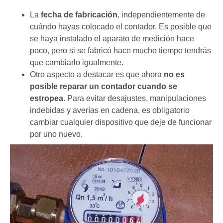
La
fecha de fabricación
, independientemente de
cuándo hayas colocado el contador. Es posible que
se haya instalado el aparato de medición hace
poco, pero si se fabricó hace mucho tiempo tendrás
que cambiarlo igualmente.
Otro aspecto a destacar es que ahora
no es
posible reparar un contador cuando se
estropea
. Para evitar desajustes, manipulaciones
indebidas y averías en cadena, es obligatorio
cambiar cualquier dispositivo que deje de funcionar
por uno nuevo.