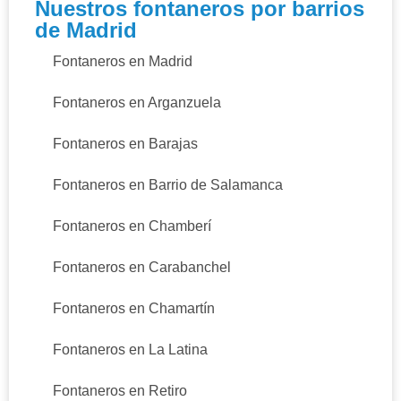
Nuestros fontaneros por barrios
de Madrid
Fontaneros en Madrid
Fontaneros en Arganzuela
Fontaneros en Barajas
Fontaneros en Barrio de Salamanca
Fontaneros en Chamberí
Fontaneros en Carabanchel
Fontaneros en Chamartín
Fontaneros en La Latina
Fontaneros en Retiro