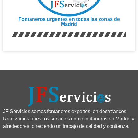
Fontaneros urgentes en todas las zonas de
Madrid
JF Servicios somos fontaneros expertos en desatrancos.
Realizamos nuestros servicios como fontaneros en Madrid y
alrededores, ofreciendo un trabajo de calidad y confianza.