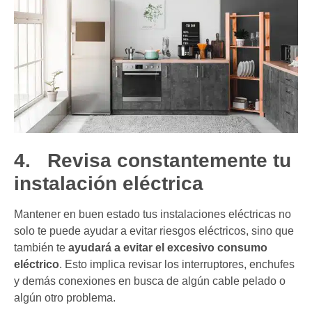
4.
Revisa constantemente tu
instalación eléctrica
Mantener en buen estado tus instalaciones eléctricas no
solo te puede ayudar a evitar riesgos eléctricos, sino que
también te
ayudará a evitar el excesivo consumo
eléctrico
. Esto implica revisar los interruptores, enchufes
y demás conexiones en busca de algún cable pelado o
algún otro problema.