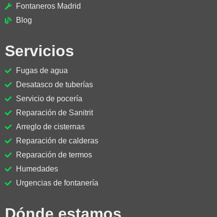
Fontaneros Madrid
Blog
Servicios
Fugas de agua
Desatasco de tuberías
Servicio de pocería
Reparación de Sanitrit
Arreglo de cisternas
Reparación de calderas
Reparación de termos
Humedades
Urgencias de fontanería
Dónde estamos