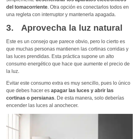
del tomacorriente
. Otra opción es conectarlos todos en
una regleta con interruptor y mantenerla apagada.
3.
Aprovecha la luz natural
Este es un consejo que parece obvio, pero lo cierto es
que muchas personas mantienen las cortinas corridas y
las luces prendidas. Esta práctica supone un alto
consumo energético que hace que aumente el precio de
la luz.
Evitar este consumo extra es muy sencillo, pues lo único
que debes hacer es
apagar las luces y abrir las
cortinas o persianas
. De esta manera, solo deberías
encender las luces al anochecer.