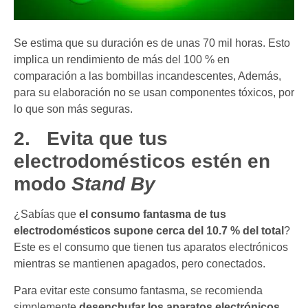
Se estima que su duración es de unas 70 mil horas. Esto
implica un rendimiento de más del 100 % en
comparación a las bombillas incandescentes, Además,
para su elaboración no se usan componentes tóxicos, por
lo que son más seguras.
2.
Evita que tus
electrodomésticos estén en
modo
Stand By
¿Sabías que
el consumo fantasma de tus
electrodomésticos supone cerca del 10.7 % del total
?
Este es el consumo que tienen tus aparatos electrónicos
mientras se mantienen apagados, pero conectados.
Para evitar este consumo fantasma, se recomienda
simplemente
desenchufar los aparatos electrónicos