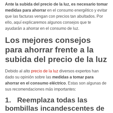
Ante la subida del precio de la luz, es necesario tomar
medidas para ahorrar
en el consumo energético y evitar
que las facturas vengan con precios tan abultados. Por
ello, aquí explicaremos algunos consejos que te
ayudarán a ahorrar en el consumo de luz.
Los mejores consejos
para ahorrar frente a la
subida del precio de la luz
Debido al alto
precio de la luz
diversos expertos han
dado su opinión sobre las
medidas a tomar para
ahorrar en el consumo eléctrico
. Estas son algunas de
sus recomendaciones más importantes:
1.
Reemplaza todas las
bombillas incandescentes de