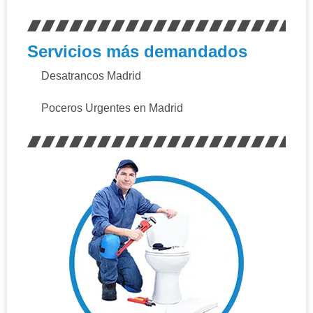
Servicios más demandados
Desatrancos Madrid
Poceros Urgentes en Madrid