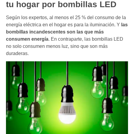
tu hogar por bombillas LED
Según los expertos, al menos el 25 % del consumo de la
energía eléctrica en el hogar es para la iluminación. Y
las
bombillas incandescentes son las que más
consumen energía
. En contraparte, las bombillas LED
no solo consumen menos luz, sino que son más
duraderas.