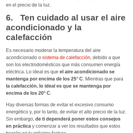
en el precio de la luz.
6.
Ten cuidado al usar el aire
acondicionado y la
calefacción
Es necesario moderar la temperatura del aire
acondicionado o
sistema de calefacción
, debido a que
son los electrodomésticos que más consumen energía
eléctrica. Lo ideal es que
el aire acondicionado se
mantenga por encima de los 25° C
. Mientras que para
la calefacción, lo ideal es que se mantenga por
encima de los 20° C
.
Hay diversas formas de evitar el excesivo consumo
energético y, por lo tanto, de evitar el alto precio de la luz.
Sin embargo,
de ti dependerá poner estos consejos
en práctica
y comenzar a ver los resultados que estos