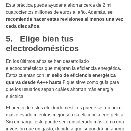
Esta práctica puede ayudar a ahorrar cerca de 2 mil
cuatrocientos millones de euros al año. Además,
se
recomienda hacer estas revisiones al menos una vez
cada diez años
.
5.
Elige bien tus
electrodomésticos
En los últimos años se han desarrollado
electrodomésticos que mejoran la eficiencia energética.
Estos cuentan con un
sello de eficiencia energética
que va desde A+++ hasta F
que sirve como guía para
que los usuarios sepan cuáles ahorran más energía
eléctrica.
El precio de estos electrodomésticos puede ser un poco
más elevado mientras mejor sea su eficiencia energética.
Sin embargo, esto puede ser considerado más como una
inversión que un gasto, debido a que supondrá un ahorro