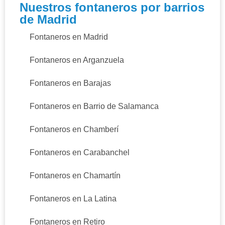
Nuestros fontaneros por barrios
de Madrid
Fontaneros en Madrid
Fontaneros en Arganzuela
Fontaneros en Barajas
Fontaneros en Barrio de Salamanca
Fontaneros en Chamberí
Fontaneros en Carabanchel
Fontaneros en Chamartín
Fontaneros en La Latina
Fontaneros en Retiro