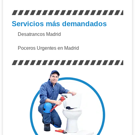
Servicios más demandados
Desatrancos Madrid
Poceros Urgentes en Madrid