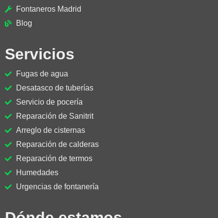
Fontaneros Madrid
Blog
Servicios
Fugas de agua
Desatasco de tuberías
Servicio de pocería
Reparación de Sanitrit
Arreglo de cisternas
Reparación de calderas
Reparación de termos
Humedades
Urgencias de fontanería
Dónde estamos