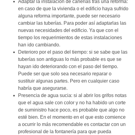
Adaptar la instalación de cañerías tras una reforma:
en caso de que la vivienda o el edificio haya sufrido
alguna reforma importante, puede ser necesario
cambiar las tuberías. Para poder así adaptarlas las
nuevas necesidades del edificio. Ya que con el
tiempo los requerimientos de estas instalaciones
han ido cambiando.
Deterioro por el paso del tiempo: si se sabe que las
tuberías son antiguas lo más probable es que se
hayan ido deteriorando con el paso del tiempo.
Puede ser que solo sea necesario reparar o
sustituir algunas partes. Pero en cualquier caso
habría que asegurarse.
Presencia de agua sucia: si al abrir los grifos notas
que el agua sale con color y no ha habido un corte
de suministro hace poco, es probable que algo no
esté bien. En el momento en el que esto comience
a ocurrir lo más recomendable es contactar con un
profesional de la fontanería para que pueda