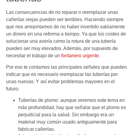
Las consecuencias de no reparar o reemplazar unas
cañerías viejas pueden ser terribles. Haciendo siempre
que nos arrepintamos de no haber invertido sabiamente
un dinero en una reforma a tiempo. Ya que los costes de
solucionar una avería como la rotura de una tubería
pueden ser muy elevados. Además, por supuesto de
necesitar el trabajo de un
fontanero urgente
.
Por eso te contamos las principales señales que pueden
indicar que es necesario reemplazar las tuberías por
unas nuevas. Y así evitar problemas mayores en el
futuro.
Tuberías de plomo: aunque veremos este tema en
más profundidad, hay que señalar que el plomo es
perjudicial para la salud. Sin embargo era un
material muy común usado antiguamente para
fabricar cañerías.