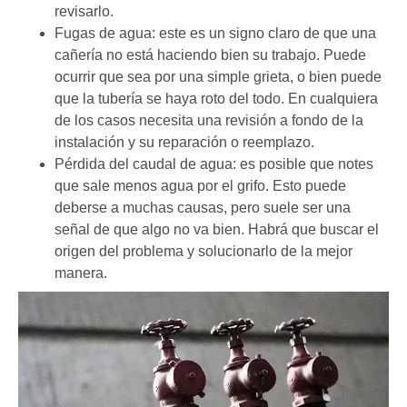
revisarlo.
Fugas de agua: este es un signo claro de que una
cañería no está haciendo bien su trabajo. Puede
ocurrir que sea por una simple grieta, o bien puede
que la tubería se haya roto del todo. En cualquiera
de los casos necesita una revisión a fondo de la
instalación y su reparación o reemplazo.
Pérdida del caudal de agua: es posible que notes
que sale menos agua por el grifo. Esto puede
deberse a muchas causas, pero suele ser una
señal de que algo no va bien. Habrá que buscar el
origen del problema y solucionarlo de la mejor
manera.