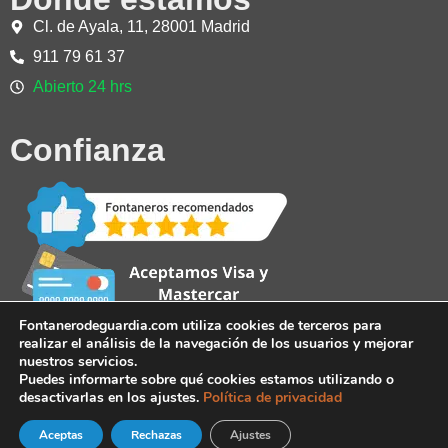
Cl. de Ayala, 11, 28001 Madrid
911 79 61 37
Abierto 24 hrs
Confianza
Fontanerodeguardia.com utiliza cookies de terceros para
realizar el análisis de la navegación de los usuarios y mejorar
nuestros servicios.
Puedes informarte sobre qué cookies estamos utilizando o
desactivarlas en los ajustes.
Política de privacidad
Aceptas
Rechazas
Teléfono 24 horas
Ajustes