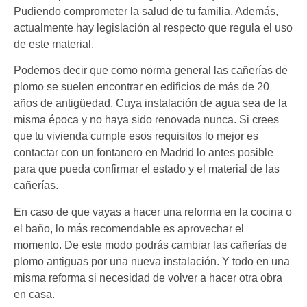
Pudiendo comprometer la salud de tu familia. Además,
actualmente hay legislación al respecto que regula el uso
de este material.
Podemos decir que como norma general las cañerías de
plomo se suelen encontrar en edificios de más de 20
años de antigüedad. Cuya instalación de agua sea de la
misma época y no haya sido renovada nunca. Si crees
que tu vivienda cumple esos requisitos lo mejor es
contactar con un fontanero en Madrid lo antes posible
para que pueda confirmar el estado y el material de las
cañerías.
En caso de que vayas a hacer una reforma en la cocina o
el baño, lo más recomendable es aprovechar el
momento. De este modo podrás cambiar las cañerías de
plomo antiguas por una nueva instalación. Y todo en una
misma reforma si necesidad de volver a hacer otra obra
en casa.