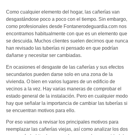
Como cualquier elemento del hogar, las cañerías van
desgastándose poco a poco con el tiempo. Sin embargo,
como profesionales desde Fontanerodeguardia.com nos
encontramos habitualmente con que es un elemento que
se descuida. Muchos clientes suelen decirnos que nunca
han revisado las tuberías ni pensado en que podrían
dañarse y necesitar ser cambiadas.
En ocasiones el desgaste de las cañerías y sus efectos
secundarios pueden darse solo en una zona de la
vivienda. O bien en varios lugares de un edificio de
vecinos a la vez. Hay varias maneras de comprobar el
estado general de la instalación. Pero en cualquier modo
hay que señalar la importancia de cambiar las tuberías si
se encuentran motivos para ello.
Por eso vamos a revisar los principales motivos para
reemplazar las cañerías viejas, así como analizar los dos