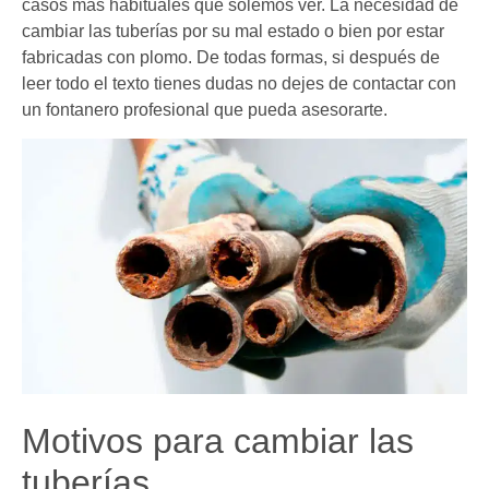
casos más habituales que solemos ver. La necesidad de
cambiar las tuberías por su mal estado o bien por estar
fabricadas con plomo. De todas formas, si después de
leer todo el texto tienes dudas no dejes de contactar con
un fontanero profesional que pueda asesorarte.
Motivos para cambiar las
tuberías