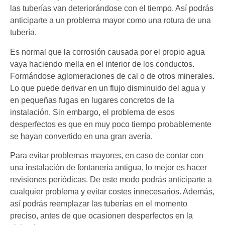
las tuberías van deteriorándose con el tiempo. Así podrás
anticiparte a un problema mayor como una rotura de una
tubería.
Es normal que la corrosión causada por el propio agua
vaya haciendo mella en el interior de los conductos.
Formándose aglomeraciones de cal o de otros minerales.
Lo que puede derivar en un flujo disminuido del agua y
en pequeñas fugas en lugares concretos de la
instalación. Sin embargo, el problema de esos
desperfectos es que en muy poco tiempo probablemente
se hayan convertido en una gran avería.
Para evitar problemas mayores, en caso de contar con
una instalación de fontanería antigua, lo mejor es hacer
revisiones periódicas. De este modo podrás anticiparte a
cualquier problema y evitar costes innecesarios. Además,
así podrás reemplazar las tuberías en el momento
preciso, antes de que ocasionen desperfectos en la