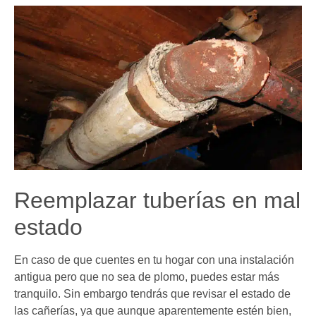
Reemplazar tuberías en mal
estado
En caso de que cuentes en tu hogar con una instalación
antigua pero que no sea de plomo, puedes estar más
tranquilo. Sin embargo tendrás que revisar el estado de
las cañerías, ya que aunque aparentemente estén bien,