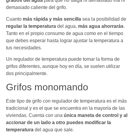
grados del agua
para que no salga ni demasiado fría ni
demasiado caliente del grifo.
Cuanto
más rápida y más sencilla
sea la posibilidad de
regular la temperatura
del agua,
más agua ahorrarás
.
Tanto en el propio consumo de agua como en el tiempo
que debes esperar hasta lograr ajustar la temperatura a
tus necesidades.
Un regulador de temperatura puede tomar la forma de
grifos diferentes, aunque hoy en día, se suelen utilizar
dos principalmente.
Grifos monomando
Este tipo de grifo con regulador de temperatura es el más
tradicional y es el que se encuentra en la mayoría de las
viviendas. Cuenta con una
única maneta de control y al
accionar de un lado a otro puedes modificar la
temperatura
del agua que sale.