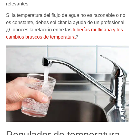
relevantes.
Si la temperatura del flujo de agua no es razonable o no
es constante, debes solicitar la ayuda de un profesional.
¿Conoces la relación entre las
tuberías multicapa y los
cambios bruscos de temperatura
?
Regulador de temperatura