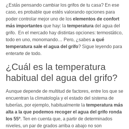
¿Estás pensando cambiar los grifos de tu casa? En ese
caso, es probable que estés valorando opciones para
poder controlar mejor uno de los
elementos de confort
más importantes
que hay: la
temperatura
del agua del
grifo. En el mercado hay distintas opciones: termostático,
todo en uno, monomando… Pero, ¿sabes
a qué
temperatura sale el agua del grifo
? Sigue leyendo para
enterarte de todo.
¿Cuál es la temperatura
habitual del agua del grifo?
Aunque depende de multitud de factores, entre los que se
encuentran la climatología y el estado del sistema de
tuberías, por ejemplo, habitualmente la
temperatura más
alta a la que podemos recoger el agua del grifo ronda
los 55º
. Ten en cuenta que, a partir de determinados
niveles, un par de grados arriba o abajo no son