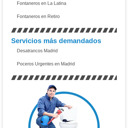
Fontaneros en La Latina
Fontaneros en Retiro
Servicios más demandados
Desatrancos Madrid
Poceros Urgentes en Madrid