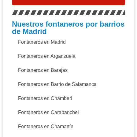
Nuestros fontaneros por barrios
de Madrid
Fontaneros en Madrid
Fontaneros en Arganzuela
Fontaneros en Barajas
Fontaneros en Barrio de Salamanca
Fontaneros en Chamberí
Fontaneros en Carabanchel
Fontaneros en Chamartín