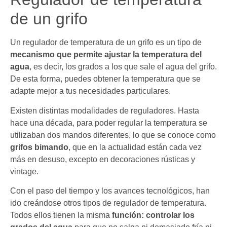
de un grifo
Un regulador de temperatura de un grifo es un tipo de
mecanismo que permite ajustar la temperatura del
agua
, es decir, los grados a los que sale el agua del grifo.
De esta forma, puedes obtener la temperatura que se
adapte mejor a tus necesidades particulares.
Existen distintas modalidades de reguladores. Hasta
hace una década, para poder regular la temperatura se
utilizaban dos mandos diferentes, lo que se conoce como
grifos bimando
, que en la actualidad están cada vez
más en desuso, excepto en decoraciones rústicas y
vintage.
Con el paso del tiempo y los avances tecnológicos, han
ido creándose otros tipos de regulador de temperatura.
Todos ellos tienen la misma
función: controlar los