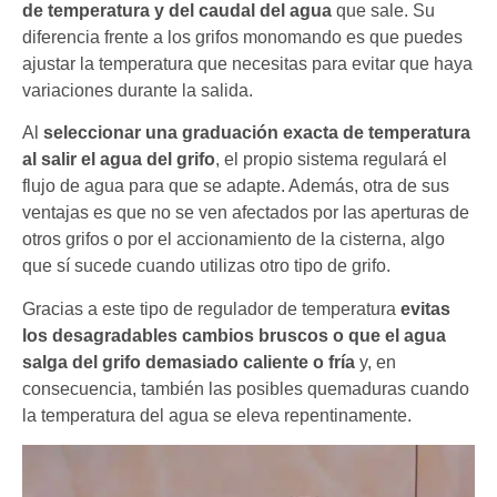
de temperatura y del caudal del agua
que sale. Su
diferencia frente a los grifos monomando es que puedes
ajustar la temperatura que necesitas para evitar que haya
variaciones durante la salida.
Al
seleccionar una graduación exacta de temperatura
al salir el agua del grifo
, el propio sistema regulará el
flujo de agua para que se adapte. Además, otra de sus
ventajas es que no se ven afectados por las aperturas de
otros grifos o por el accionamiento de la cisterna, algo
que sí sucede cuando utilizas otro tipo de grifo.
Gracias a este tipo de regulador de temperatura
evitas
los desagradables cambios bruscos o que el agua
salga del grifo demasiado caliente o fría
y, en
consecuencia, también las posibles quemaduras cuando
la temperatura del agua se eleva repentinamente.