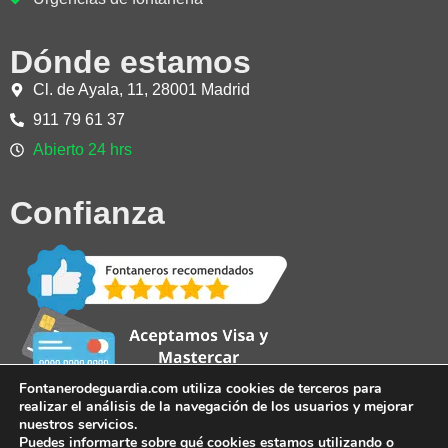
Dónde estamos
Cl. de Ayala, 11, 28001 Madrid
911 79 61 37
Abierto 24 hrs
Confianza
Fontanerodeguardia.com utiliza cookies de terceros para
realizar el análisis de la navegación de los usuarios y mejorar
nuestros servicios.
Puedes informarte sobre qué cookies estamos utilizando o