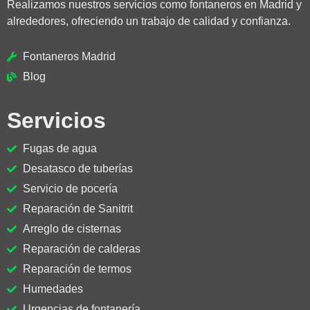
Realizamos nuestros servicios como fontaneros en Madrid y
alrededores, ofreciendo un trabajo de calidad y confianza.
Fontaneros Madrid
Blog
Servicios
Fugas de agua
Desatasco de tuberías
Servicio de pocería
Reparación de Sanitrit
Arreglo de cisternas
Reparación de calderas
Reparación de termos
Humedades
Urgencias de fontanería