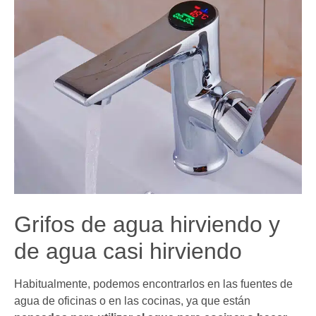
Grifos de agua hirviendo y
de agua casi hirviendo
Habitualmente, podemos encontrarlos en las fuentes de
agua de oficinas o en las cocinas, ya que están