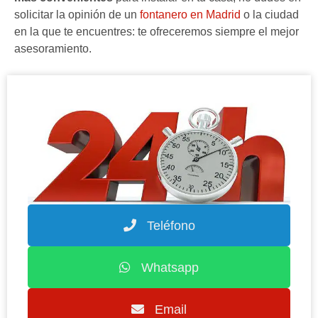
solicitar la opinión de un
fontanero en Madrid
o la ciudad
en la que te encuentres: te ofreceremos siempre el mejor
asesoramiento.
Teléfono
Whatsapp
Email