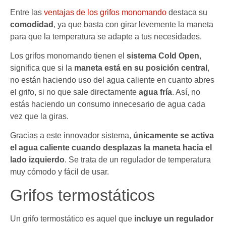
Entre las
ventajas de los grifos monomando
destaca su
comodidad
, ya que basta con girar levemente la maneta
para que la temperatura se adapte a tus necesidades.
Los grifos monomando tienen el
sistema Cold Open
,
significa que si la
maneta está en su posición central
,
no están haciendo uso del agua caliente en cuanto abres
el grifo, si no que sale directamente
agua fría
. Así, no
estás haciendo un consumo innecesario de agua cada
vez que la giras.
Gracias a este innovador sistema,
únicamente se activa
el agua caliente cuando desplazas la maneta hacia el
lado izquierdo
. Se trata de un regulador de temperatura
muy cómodo y fácil de usar.
Grifos termostáticos
Un grifo termostático es aquel que
incluye un regulador