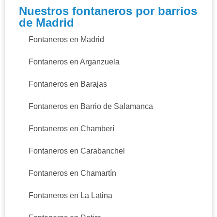
Nuestros fontaneros por barrios
de Madrid
Fontaneros en Madrid
Fontaneros en Arganzuela
Fontaneros en Barajas
Fontaneros en Barrio de Salamanca
Fontaneros en Chamberí
Fontaneros en Carabanchel
Fontaneros en Chamartín
Fontaneros en La Latina