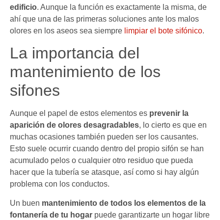
edificio
. Aunque la función es exactamente la misma, de
ahí que una de las primeras soluciones ante los malos
olores en los aseos sea siempre
limpiar el bote sifónico
.
La importancia del
mantenimiento de los
sifones
Aunque el papel de estos elementos es
prevenir la
aparición de olores desagradables
, lo cierto es que en
muchas ocasiones también pueden ser los causantes.
Esto suele ocurrir cuando dentro del propio sifón se han
acumulado pelos o cualquier otro residuo que pueda
hacer que la tubería se atasque, así como si hay algún
problema con los conductos.
Un buen
mantenimiento de todos los elementos de la
fontanería de tu hogar
puede garantizarte un hogar libre