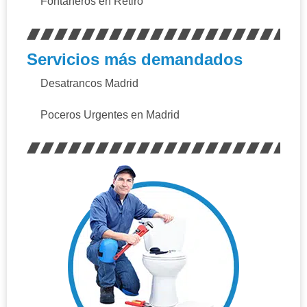
Fontaneros en Retiro
Servicios más demandados
Desatrancos Madrid
Poceros Urgentes en Madrid