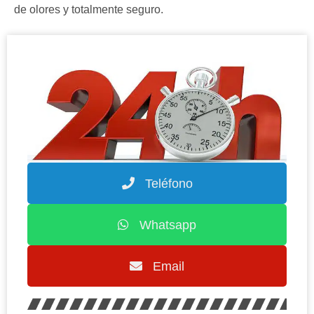
de olores y totalmente seguro.
Teléfono
Whatsapp
Email