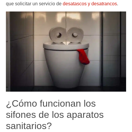
que solicitar un servicio de
desatascos y desatrancos
.
¿Cómo funcionan los
sifones de los aparatos
sanitarios?