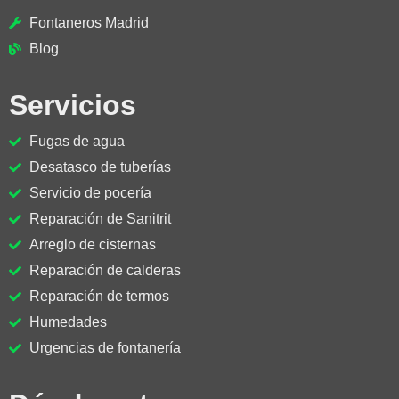
Fontaneros Madrid
Blog
Servicios
Fugas de agua
Desatasco de tuberías
Servicio de pocería
Reparación de Sanitrit
Arreglo de cisternas
Reparación de calderas
Reparación de termos
Humedades
Urgencias de fontanería