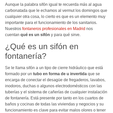
Aunque la palabra sifón igual te recuerda más al agua
carbonatada que le echamos al vermut los domingos que
cualquier otra cosa, lo cierto es que es un elemento muy
importante para el funcionamiento de los sanitarios.
Nuestros
fontaneros profesionales en Madrid
nos
cuentan
qué es un sifón
y para qué sirve.
¿Qué es un sifón en
fontanería?
Se le llama sifón a un tipo de cierre hidráulico que está
formado por un
tubo en forma de u invertida
que se
encarga de conectar el desagüe de fregaderos, lavabos,
inodoros, duchas o algunos electrodomésticos con las
tuberías y el sistema de cañerías de cualquier instalación
de fontanería. Está presente por tanto en los cuartos de
baños y cocinas de todas las viviendas y negocios y su
funcionamiento es clave para evitar malos olores o tener