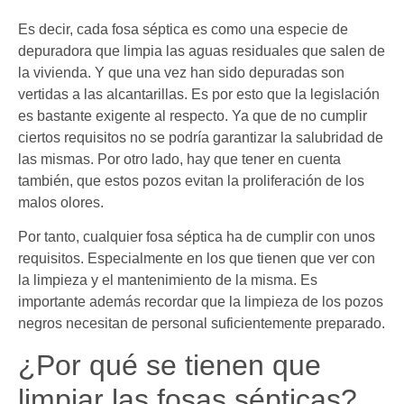
Es decir, cada fosa séptica es como una especie de
depuradora que limpia las aguas residuales que salen de
la vivienda. Y que una vez han sido depuradas son
vertidas a las alcantarillas. Es por esto que la legislación
es bastante exigente al respecto. Ya que de no cumplir
ciertos requisitos no se podría garantizar la salubridad de
las mismas. Por otro lado, hay que tener en cuenta
también, que estos pozos evitan la proliferación de los
malos olores.
Por tanto, cualquier fosa séptica ha de cumplir con unos
requisitos. Especialmente en los que tienen que ver con
la limpieza y el mantenimiento de la misma. Es
importante además recordar que la limpieza de los pozos
negros necesitan de personal suficientemente preparado.
¿Por qué se tienen que
limpiar las fosas sépticas?