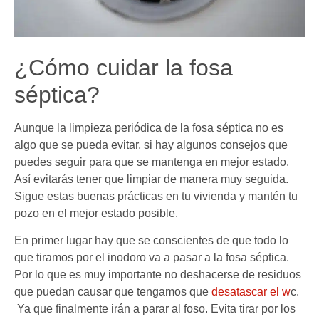
¿Cómo cuidar la fosa
séptica?
Aunque la limpieza periódica de la fosa séptica no es
algo que se pueda evitar, si hay algunos consejos que
puedes seguir para que se mantenga en mejor estado.
Así evitarás tener que limpiar de manera muy seguida.
Sigue estas buenas prácticas en tu vivienda y mantén tu
pozo en el mejor estado posible.
En primer lugar hay que se conscientes de que todo lo
que tiramos por el inodoro va a pasar a la fosa séptica.
Por lo que es muy importante no deshacerse de residuos
que puedan causar que tengamos que
desatascar el w
c.
Ya que finalmente irán a parar al foso. Evita tirar por los