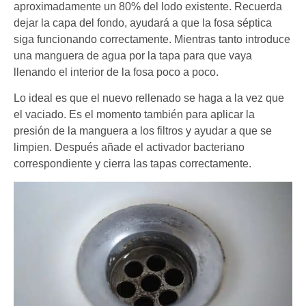
aproximadamente un 80% del lodo existente. Recuerda
dejar la capa del fondo, ayudará a que la fosa séptica
siga funcionando correctamente. Mientras tanto introduce
una manguera de agua por la tapa para que vaya
llenando el interior de la fosa poco a poco.
Lo ideal es que el nuevo rellenado se haga a la vez que
el vaciado. Es el momento también para aplicar la
presión de la manguera a los filtros y ayudar a que se
limpien. Después añade el activador bacteriano
correspondiente y cierra las tapas correctamente.