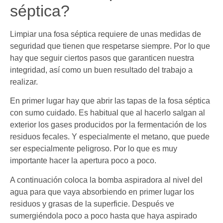
séptica?
Limpiar una fosa séptica requiere de unas medidas de
seguridad que tienen que respetarse siempre. Por lo que
hay que seguir ciertos pasos que garanticen nuestra
integridad, así como un buen resultado del trabajo a
realizar.
En primer lugar hay que abrir las tapas de la fosa séptica
con sumo cuidado. Es habitual que al hacerlo salgan al
exterior los gases producidos por la fermentación de los
residuos fecales. Y especialmente el metano, que puede
ser especialmente peligroso. Por lo que es muy
importante hacer la apertura poco a poco.
A continuación coloca la bomba aspiradora al nivel del
agua para que vaya absorbiendo en primer lugar los
residuos y grasas de la superficie. Después ve
sumergiéndola poco a poco hasta que haya aspirado