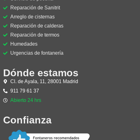
Reparación de Sanitrit
Arreglo de cisternas
Reparación de calderas
Reparación de termos
Humedades
Urgencias de fontanería
Dónde estamos
Cl. de Ayala, 11, 28001 Madrid
911 79 61 37
Abierto 24 hrs
Confianza