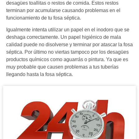
desagües toallitas o restos de comida. Estos restos
terminan por acumularse causando problemas en el
funcionamiento de tu fosa séptica.
Igualmente intenta utilizar un papel en el inodoro que se
deshaga correctamente. Un papel higiénico de mala
calidad puede no disolverse y terminar por atascar la fosa
séptica. Por último no viertas tampoco por los desagües
productos químicos como aguarrás o pintura. Ya que es
muy probable que causen problemas a tus tuberías
llegando hasta la fosa séptica.