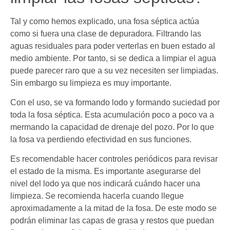
Tal y como hemos explicado, una fosa séptica actúa
como si fuera una clase de depuradora. Filtrando las
aguas residuales para poder verterlas en buen estado al
medio ambiente. Por tanto, si se dedica a limpiar el agua
puede parecer raro que a su vez necesiten ser limpiadas.
Sin embargo su limpieza es muy importante.
Con el uso, se va formando lodo y formando suciedad por
toda la fosa séptica. Esta acumulación poco a poco va a
mermando la capacidad de drenaje del pozo. Por lo que
la fosa va perdiendo efectividad en sus funciones.
Es recomendable hacer controles periódicos para revisar
el estado de la misma. Es importante asegurarse del
nivel del lodo ya que nos indicará cuándo hacer una
limpieza. Se recomienda hacerla cuando llegue
aproximadamente a la mitad de la fosa. De este modo se
podrán eliminar las capas de grasa y restos que puedan