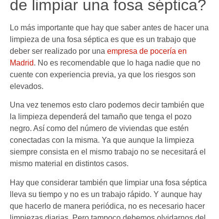
de limpiar una fosa séptica?
Lo más importante que hay que saber antes de hacer una
limpieza de una fosa séptica es que es un trabajo que
deber ser realizado por una
empresa de pocería en
Madrid
. No es recomendable que lo haga nadie que no
cuente con experiencia previa, ya que los riesgos son
elevados.
Una vez tenemos esto claro podemos decir también que
la limpieza dependerá del tamaño que tenga el pozo
negro. Así como del número de viviendas que estén
conectadas con la misma. Ya que aunque la limpieza
siempre consista en el mismo trabajo no se necesitará el
mismo material en distintos casos.
Hay que considerar también que limpiar una fosa séptica
lleva su tiempo y no es un trabajo rápido. Y aunque hay
que hacerlo de manera periódica, no es necesario hacer
limpiezas diarias. Pero tampoco debemos olvidarnos del