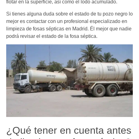
flotar en la superficie, así como el lodo acumulado.
Si tienes alguna duda sobre el estado de tu pozo negro lo
mejor es contactar con un profesional especializado en
limpieza de fosas sépticas en Madrid. Él mejor que nadie
podrá revisar el estado de la fosa séptica.
¿Qué tener en cuenta antes