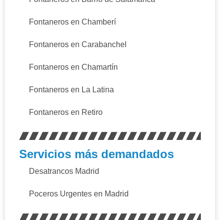
Fontaneros en Chamberí
Fontaneros en Carabanchel
Fontaneros en Chamartín
Fontaneros en La Latina
Fontaneros en Retiro
Servicios más demandados
Desatrancos Madrid
Poceros Urgentes en Madrid