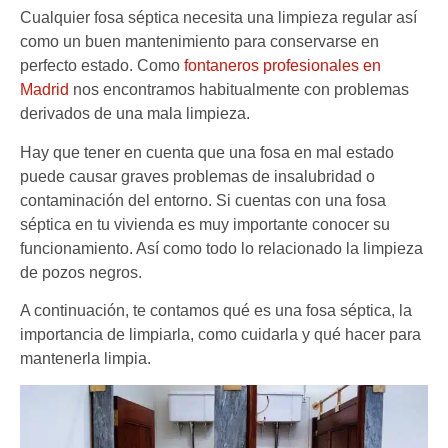
Cualquier fosa séptica necesita una limpieza regular así
como un buen mantenimiento para conservarse en
perfecto estado. Como
fontaneros profesionales en
Madrid
nos encontramos habitualmente con problemas
derivados de una mala limpieza.
Hay que tener en cuenta que una fosa en mal estado
puede causar graves problemas de insalubridad o
contaminación del entorno. Si cuentas con una fosa
séptica en tu vivienda es muy importante conocer su
funcionamiento. Así como todo lo relacionado la limpieza
de pozos negros.
A continuación, te contamos qué es una fosa séptica, la
importancia de limpiarla, como cuidarla y qué hacer para
mantenerla limpia.