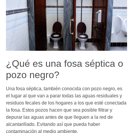
¿Qué es una fosa séptica o
pozo negro?
Una fosa séptica, también conocida con pozo negro, es
el lugar al que van a parar todas las aguas residuales y
residuos fecales de los hogares a los que esté conectada
la fosa. Estos pozos hacen que sea posible filtrar y
depurar las aguas antes de que lleguen a la red de
alcantarillado. Evitando así que pueda haber
contaminación al medio ambiente.