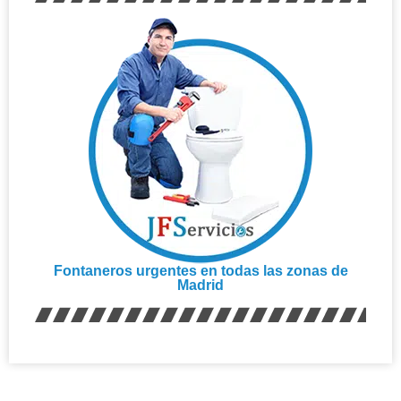
Fontaneros urgentes en todas las zonas de
Madrid