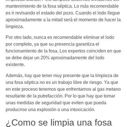
mantenimiento de la fosa séptica. Lo más recomendable
es ir revisando el estado del pozo. Cuando el lodo llegue
aproximadamente a la mitad será el momento de hacer la
limpieza.
Por otro lado, nunca es recomendable eliminar el lodo
por completo, ya que su presencia garantiza el
funcionamiento de la fosa. Los expertos coinciden en que
se debe dejar un 20% aproximadamente del lodo
existente.
Además, hay que tener muy presente que la limpieza de
una fosa séptica no es un trabajo libre de riesgo. Ya que
en este proceso tenemos que enfrentarnos al gas metano
resultante de la putrefacción. Por lo que hay que tomar
unas medidas de seguridad que eviten que pueda
producirse una explosión o una intoxicación.
¿Como se limpia una fosa