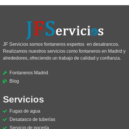
JF Servicios somos fontaneros expertos en desatrancos.
Realizamos nuestros servicios como fontaneros en Madrid y
alrededores, ofreciendo un trabajo de calidad y confianza.
Fontaneros Madrid
Blog
Servicios
Fugas de agua
Desatasco de tuberías
Servicio de pocería