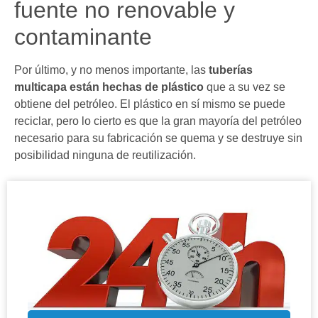
fuente no renovable y
contaminante
Por último, y no menos importante, las
tuberías
multicapa están hechas de plástico
que a su vez se
obtiene del petróleo. El plástico en sí mismo se puede
reciclar, pero lo cierto es que la gran mayoría del petróleo
necesario para su fabricación se quema y se destruye sin
posibilidad ninguna de reutilización.