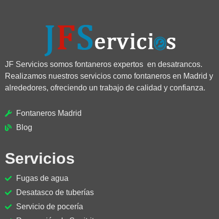
JF Servicios somos fontaneros expertos en desatrancos.
Realizamos nuestros servicios como fontaneros en Madrid y
alrededores, ofreciendo un trabajo de calidad y confianza.
Fontaneros Madrid
Blog
Servicios
Fugas de agua
Desatasco de tuberías
Servicio de pocería