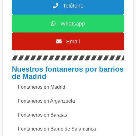
Teléfono
Whatsapp
Email
Nuestros fontaneros por barrios
de Madrid
Fontaneros en Madrid
Fontaneros en Arganzuela
Fontaneros en Barajas
Fontaneros en Barrio de Salamanca