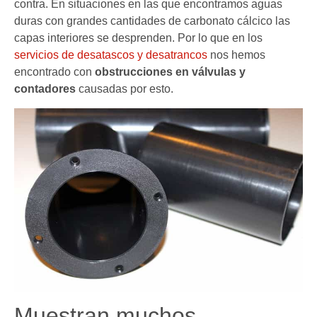
contra. En situaciones en las que encontramos aguas
duras con grandes cantidades de carbonato cálcico las
capas interiores se desprenden. Por lo que en los
servicios de desatascos y desatrancos
nos hemos
encontrado con
obstrucciones en válvulas y
contadores
causadas por esto.
Muestran muchos