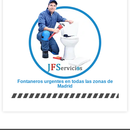
Fontaneros urgentes en todas las zonas de
Madrid