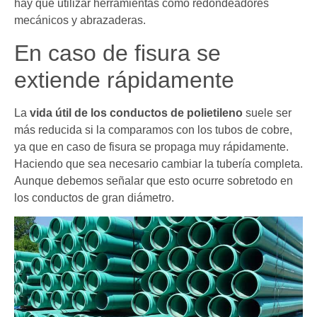
hay que utilizar herramientas como redondeadores
mecánicos y abrazaderas.
En caso de fisura se
extiende rápidamente
La
vida útil de los conductos de polietileno
suele ser
más reducida si la comparamos con los tubos de cobre,
ya que en caso de fisura se propaga muy rápidamente.
Haciendo que sea necesario cambiar la tubería completa.
Aunque debemos señalar que esto ocurre sobretodo en
los conductos de gran diámetro.