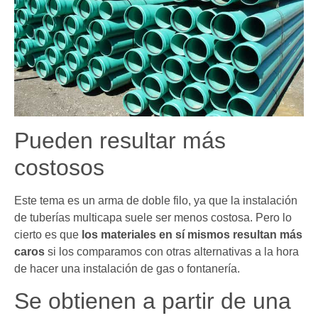
Pueden resultar más
costosos
Este tema es un arma de doble filo, ya que la instalación
de tuberías multicapa suele ser menos costosa. Pero lo
cierto es que
los materiales en sí mismos resultan más
caros
si los comparamos con otras alternativas a la hora
de hacer una instalación de gas o fontanería.
Se obtienen a partir de una