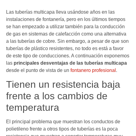
Las tuberías multicapa lleva usándose años en las
instalaciones de fontanería, pero en los últimos tiempos
se han empezado a utilizar también para la conducción
de gas en sistemas de calefacción como una alternativa
a las tuberías de cobre. Sin embargo, a pesar de que son
tuberías de plástico resistentes, no todo es está a favor
de este tipo de conducciones. A continuación exponemos
las
principales desventajas de las tuberías multicapa
desde el punto de vista de un
fontanero profesional
.
Tienen un resistencia baja
frente a los cambios de
temperatura
El principal problema que muestran los conductos de
polietileno frente a otros tipos de tuberías es la poca