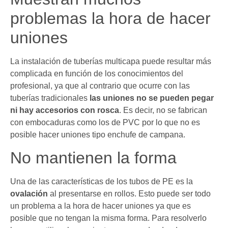
problemas la hora de hacer
uniones
La instalación de tuberías multicapa puede resultar más
complicada en función de los conocimientos del
profesional, ya que al contrario que ocurre con las
tuberías tradicionales
las uniones no se pueden pegar
ni hay accesorios con rosca
. Es decir, no se fabrican
con embocaduras como los de PVC por lo que no es
posible hacer uniones tipo enchufe de campana.
No mantienen la forma
Una de las características de los tubos de PE es la
ovalación
al presentarse en rollos. Esto puede ser todo
un problema a la hora de hacer uniones ya que es
posible que no tengan la misma forma. Para resolverlo