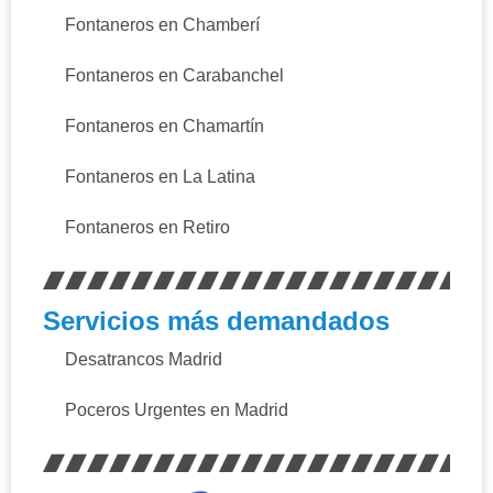
Fontaneros en Chamberí
Fontaneros en Carabanchel
Fontaneros en Chamartín
Fontaneros en La Latina
Fontaneros en Retiro
Servicios más demandados
Desatrancos Madrid
Poceros Urgentes en Madrid