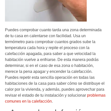
Puedes comprobar cuanto tarda una zona determinada
de tu casa en calentarse con facilidad. Usa un
termómetro para comprobar cuantos grados sube la
temperatura cada hora y repite el proceso con la
calefacción apagada, para saber a que velocidad la
habitación vuelve a enfriarse. De esta manera podrás
determinar, si en el caso de esa zona o habitación,
merece la pena apagar y encender la calefacción.
Puedes repetir esta sencilla operación en todas las
habitaciones de la casa para saber cómo se distribuye el
calor por la vivienda, y además, puedes aprovechar para
revisar el estado de tu instalación y solucionar
problemas
comunes en la calefacción
.