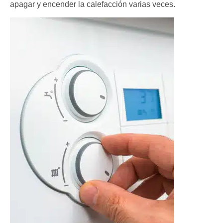
apagar y encender la calefacción varias veces.