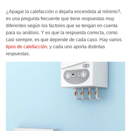
¿Apagar la calefacción o dejarla encendida al mínimo?,
es una pregunta frecuente que tiene respuestas muy
diferentes según los factores que se tengan en cuenta
para su análisis. Y es que la respuesta correcta, como
casi siempre, es que depende de cada caso. Hay varios
tipos de calefacción
, y cada uno aporta distintas
respuestas.