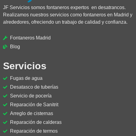
JF Servicios somos fontaneros expertos en desatrancos.
Realizamos nuestros servicios como fontaneros en Madrid y
alrededores, ofreciendo un trabajo de calidad y confianza.
Fontaneros Madrid
Blog
Servicios
Fugas de agua
Desatasco de tuberías
Servicio de pocería
Reparación de Sanitrit
Arreglo de cisternas
Reparación de calderas
Reparación de termos