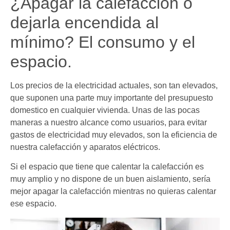
¿Apagar la calefacción o
dejarla encendida al
mínimo? El consumo y el
espacio.
Los precios de la electricidad actuales, son tan elevados,
que suponen una parte muy importante del presupuesto
domestico en cualquier vivienda. Unas de las pocas
maneras a nuestro alcance como usuarios, para evitar
gastos de electricidad muy elevados, son la eficiencia de
nuestra calefacción y aparatos eléctricos.
Si el espacio que tiene que calentar la calefacción es
muy amplio y no dispone de un buen aislamiento, sería
mejor apagar la calefacción mientras no quieras calentar
ese espacio.