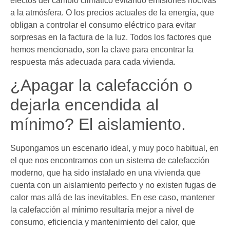
efectos del cambio climático evitando emisiones nocivas
a la atmósfera. O los precios actuales de la energía, que
obligan a controlar el consumo eléctrico para evitar
sorpresas en la factura de la luz. Todos los factores que
hemos mencionado, son la clave para encontrar la
respuesta más adecuada para cada vivienda.
¿Apagar la calefacción o
dejarla encendida al
mínimo? El aislamiento.
Supongamos un escenario ideal, y muy poco habitual, en
el que nos encontramos con un sistema de calefacción
moderno, que ha sido instalado en una vivienda que
cuenta con un aislamiento perfecto y no existen fugas de
calor mas allá de las inevitables. En ese caso, mantener
la calefacción al mínimo resultaría mejor a nivel de
consumo, eficiencia y mantenimiento del calor, que