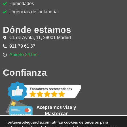
Humedades
Urgencias de fontanería
Dónde estamos
Cl. de Ayala, 11, 28001 Madrid
911 79 61 37
Abierto 24 hrs
Confianza
Fontanerodeguardia.com utiliza cookies de terceros para