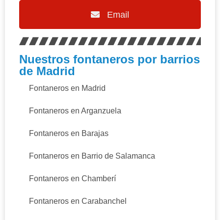
Email
Nuestros fontaneros por barrios
de Madrid
Fontaneros en Madrid
Fontaneros en Arganzuela
Fontaneros en Barajas
Fontaneros en Barrio de Salamanca
Fontaneros en Chamberí
Fontaneros en Carabanchel