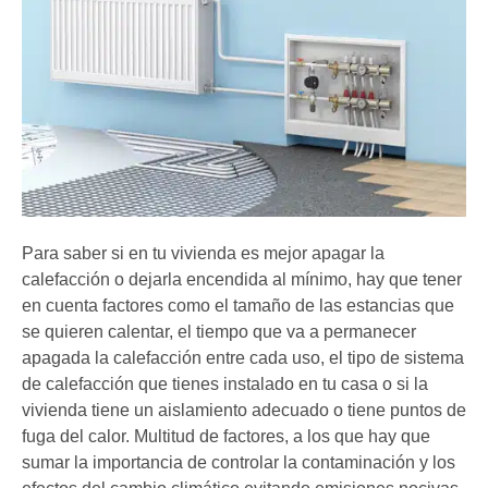
Para saber si en tu vivienda es mejor apagar la
calefacción o dejarla encendida al mínimo, hay que tener
en cuenta factores como el tamaño de las estancias que
se quieren calentar, el tiempo que va a permanecer
apagada la calefacción entre cada uso, el tipo de sistema
de calefacción que tienes instalado en tu casa o si la
vivienda tiene un aislamiento adecuado o tiene puntos de
fuga del calor. Multitud de factores, a los que hay que
sumar la importancia de controlar la contaminación y los