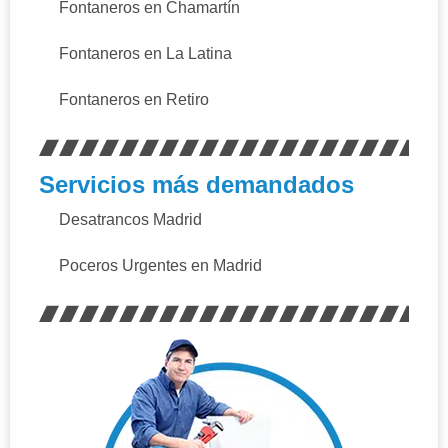
Fontaneros en Chamartín
Fontaneros en La Latina
Fontaneros en Retiro
Servicios más demandados
Desatrancos Madrid
Poceros Urgentes en Madrid