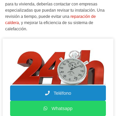
para tu vivienda, deberías contactar con empresas
especializadas que puedan revisar tu instalación. Una
revisión a tiempo, puede evitar una
reparación de
caldera
, y mejorar la eficiencia de su sistema de
calefacción.
Teléfono
Whatsapp