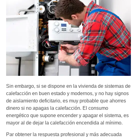
Sin embargo, si se dispone en la vivienda de sistemas de
calefacción en buen estado y modernos, y no hay signos
de aislamiento deficitario, es muy probable que ahorres
dinero si no apagas la calefacción. El consumo
energético que supone encender y apagar el sistema, es
mayor al de dejar la calefacción encendida al mínimo.
Par obtener la respuesta profesional y más adecuada